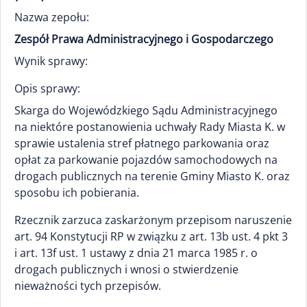
Nazwa zepołu:
Zespół Prawa Administracyjnego i Gospodarczego
Wynik sprawy:
Opis sprawy:
Skarga do Wojewódzkiego Sądu Administracyjnego
na niektóre postanowienia uchwały Rady Miasta K. w
sprawie ustalenia stref płatnego parkowania oraz
opłat za parkowanie pojazdów samochodowych na
drogach publicznych na terenie Gminy Miasto K. oraz
sposobu ich pobierania.
Rzecznik zarzuca zaskarżonym przepisom naruszenie
art. 94 Konstytucji RP w związku z art. 13b ust. 4 pkt 3
i art. 13f ust. 1 ustawy z dnia 21 marca 1985 r. o
drogach publicznych i wnosi o stwierdzenie
nieważności tych przepisów.