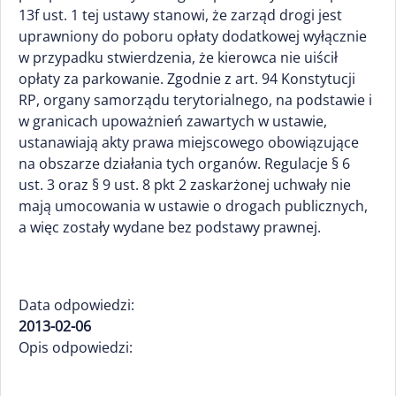
13f ust. 1 tej ustawy stanowi, że zarząd drogi jest
uprawniony do poboru opłaty dodatkowej wyłącznie
w przypadku stwierdzenia, że kierowca nie uiścił
opłaty za parkowanie. Zgodnie z art. 94 Konstytucji
RP, organy samorządu terytorialnego, na podstawie i
w granicach upoważnień zawartych w ustawie,
ustanawiają akty prawa miejscowego obowiązujące
na obszarze działania tych organów. Regulacje § 6
ust. 3 oraz § 9 ust. 8 pkt 2 zaskarżonej uchwały nie
mają umocowania w ustawie o drogach publicznych,
a więc zostały wydane bez podstawy prawnej.
Data odpowiedzi:
2013-02-06
Opis odpowiedzi: