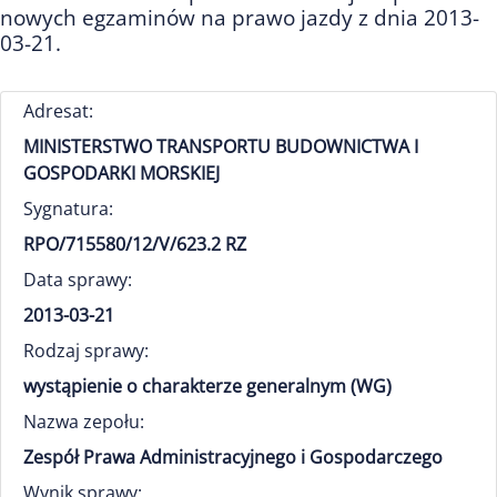
nowych egzaminów na prawo jazdy z dnia 2013-
03-21.
Adresat:
MINISTERSTWO TRANSPORTU BUDOWNICTWA I
GOSPODARKI MORSKIEJ
Sygnatura:
RPO/715580/12/V/623.2 RZ
Data sprawy:
2013-03-21
Rodzaj sprawy:
wystąpienie o charakterze generalnym (WG)
Nazwa zepołu:
Zespół Prawa Administracyjnego i Gospodarczego
Wynik sprawy: