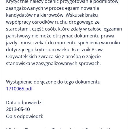
Krytycznie należy ocenić przygotowanie podmiotów
zaangażowanych w proces egzaminowania
kandydatów na kierowców. Wskutek braku
współpracy ośrodków ruchu drogowego ze
starostami, część osób, które zdały w całości egzamin
państwowy nie może otrzymać dokumentu prawa
jazdy i musi czekać do momentu spełnienia warunku
dotyczącego kryterium wieku. Rzecznik Praw
Obywatelskich zwraca się z prośbą o zajęcie
stanowiska w zasygnalizowanych sprawach.
Wystąpienie dołączone do tego dokumentu:
1710065.pdf
Data odpowiedzi:
2013-05-10
Opis odpowiedzi: