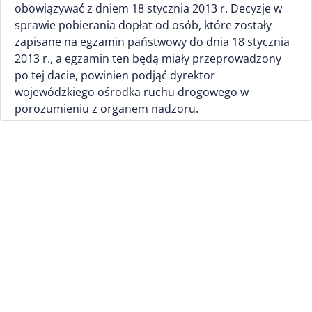
obowiązywać z dniem 18 stycznia 2013 r. Decyzje w
sprawie pobierania dopłat od osób, które zostały
zapisane na egzamin państwowy do dnia 18 stycznia
2013 r., a egzamin ten będą miały przeprowadzony
po tej dacie, powinien podjąć dyrektor
wojewódzkiego ośrodka ruchu drogowego w
porozumieniu z organem nadzoru.