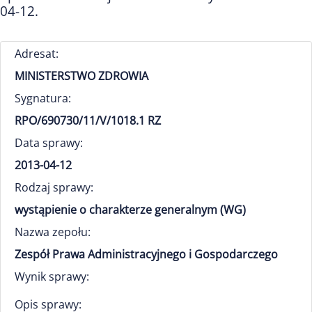
04-12.
Adresat:
MINISTERSTWO ZDROWIA
Sygnatura:
RPO/690730/11/V/1018.1 RZ
Data sprawy:
2013-04-12
Rodzaj sprawy:
wystąpienie o charakterze generalnym (WG)
Nazwa zepołu:
Zespół Prawa Administracyjnego i Gospodarczego
Wynik sprawy:
Opis sprawy: