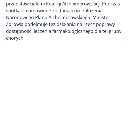
przedstawicielami Koalicji Alzheimerowskiej. Podczas
spotkania omówione zostaną m.in. założenia
Narodowego Planu Alzheimerowskiego. Minister
Zdrowia podejmuje też działania na rzecz poprawy
dostępności leczenia farmakologicznego dla tej grupy
chorych.