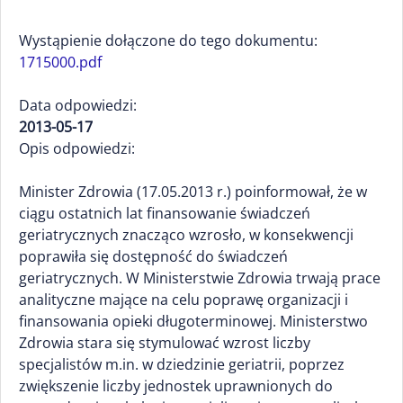
Wystąpienie dołączone do tego dokumentu:
1715000.pdf
Data odpowiedzi:
2013-05-17
Opis odpowiedzi:
Minister Zdrowia (17.05.2013 r.) poinformował, że w
ciągu ostatnich lat finansowanie świadczeń
geriatrycznych znacząco wzrosło, w konsekwencji
poprawiła się dostępność do świadczeń
geriatrycznych. W Ministerstwie Zdrowia trwają prace
analityczne mające na celu poprawę organizacji i
finansowania opieki długoterminowej. Ministerstwo
Zdrowia stara się stymulować wzrost liczby
specjalistów m.in. w dziedzinie geriatrii, poprzez
zwiększenie liczby jednostek uprawnionych do