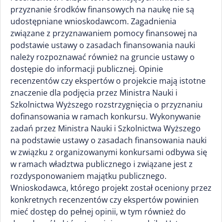
przyznanie środków finansowych na naukę nie są
udostępniane wnioskodawcom. Zagadnienia
związane z przyznawaniem pomocy finansowej na
podstawie ustawy o zasadach finansowania nauki
należy rozpoznawać również na gruncie ustawy o
dostępie do informacji publicznej. Opinie
recenzentów czy ekspertów o projekcie mają istotne
znaczenie dla podjęcia przez Ministra Nauki i
Szkolnictwa Wyższego rozstrzygnięcia o przyznaniu
dofinansowania w ramach konkursu. Wykonywanie
zadań przez Ministra Nauki i Szkolnictwa Wyższego
na podstawie ustawy o zasadach finansowania nauki
w związku z organizowanymi konkursami odbywa się
w ramach władztwa publicznego i związane jest z
rozdysponowaniem majątku publicznego.
Wnioskodawca, którego projekt został oceniony przez
konkretnych recenzentów czy ekspertów powinien
mieć dostęp do pełnej opinii, w tym również do