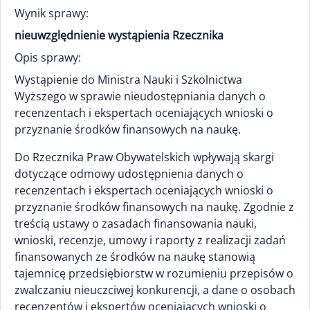
Wynik sprawy:
nieuwzględnienie wystąpienia Rzecznika
Opis sprawy:
Wystąpienie do Ministra Nauki i Szkolnictwa
Wyższego w sprawie nieudostępniania danych o
recenzentach i ekspertach oceniających wnioski o
przyznanie środków finansowych na naukę.
Do Rzecznika Praw Obywatelskich wpływają skargi
dotyczące odmowy udostępnienia danych o
recenzentach i ekspertach oceniających wnioski o
przyznanie środków finansowych na naukę. Zgodnie z
treścią ustawy o zasadach finansowania nauki,
wnioski, recenzje, umowy i raporty z realizacji zadań
finansowanych ze środków na naukę stanowią
tajemnicę przedsiębiorstw w rozumieniu przepisów o
zwalczaniu nieuczciwej konkurencji, a dane o osobach
recenzentów i ekspertów oceniających wnioski o