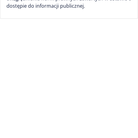
dostępie do informacji publicznej.