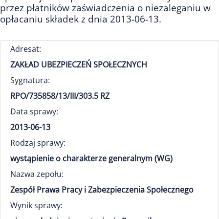
przez płatników zaświadczenia o niezaleganiu w
opłacaniu składek z dnia 2013-06-13.
Adresat:
ZAKŁAD UBEZPIECZEŃ SPOŁECZNYCH
Sygnatura:
RPO/735858/13/III/303.5 RZ
Data sprawy:
2013-06-13
Rodzaj sprawy:
wystąpienie o charakterze generalnym (WG)
Nazwa zepołu:
Zespół Prawa Pracy i Zabezpieczenia Społecznego
Wynik sprawy: