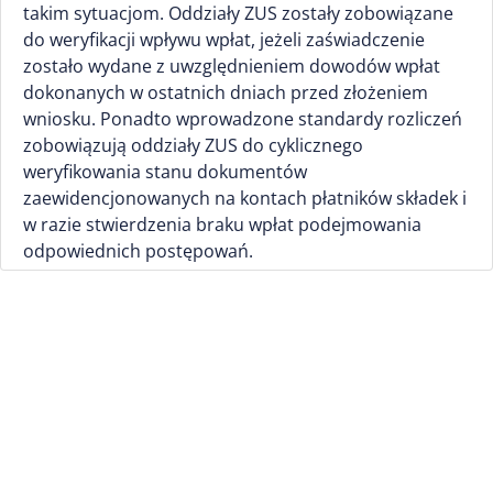
takim sytuacjom. Oddziały ZUS zostały zobowiązane
do weryfikacji wpływu wpłat, jeżeli zaświadczenie
zostało wydane z uwzględnieniem dowodów wpłat
dokonanych w ostatnich dniach przed złożeniem
wniosku. Ponadto wprowadzone standardy rozliczeń
zobowiązują oddziały ZUS do cyklicznego
weryfikowania stanu dokumentów
zaewidencjonowanych na kontach płatników składek i
w razie stwierdzenia braku wpłat podejmowania
odpowiednich postępowań.