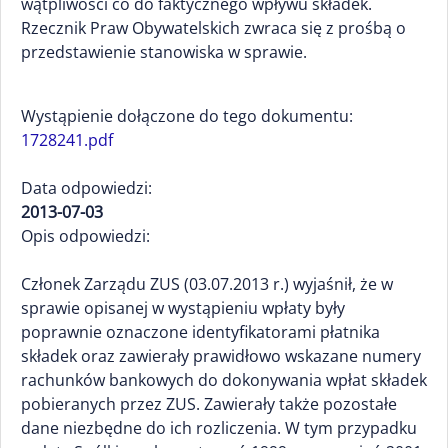
wątpliwości co do faktycznego wpływu składek.
Rzecznik Praw Obywatelskich zwraca się z prośbą o
przedstawienie stanowiska w sprawie.
Wystąpienie dołączone do tego dokumentu:
1728241.pdf
Data odpowiedzi:
2013-07-03
Opis odpowiedzi:
Członek Zarządu ZUS (03.07.2013 r.) wyjaśnił, że w
sprawie opisanej w wystąpieniu wpłaty były
poprawnie oznaczone identyfikatorami płatnika
składek oraz zawierały prawidłowo wskazane numery
rachunków bankowych do dokonywania wpłat składek
pobieranych przez ZUS. Zawierały także pozostałe
dane niezbędne do ich rozliczenia. W tym przypadku