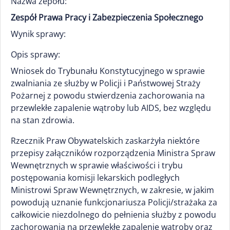
Nazwa zepołu:
Zespół Prawa Pracy i Zabezpieczenia Społecznego
Wynik sprawy:
Opis sprawy:
Wniosek do Trybunału Konstytucyjnego w sprawie
zwalniania ze służby w Policji i Państwowej Straży
Pożarnej z powodu stwierdzenia zachorowania na
przewlekłe zapalenie wątroby lub AIDS, bez względu
na stan zdrowia.
Rzecznik Praw Obywatelskich zaskarżyła niektóre
przepisy załączników rozporządzenia Ministra Spraw
Wewnętrznych w sprawie właściwości i trybu
postępowania komisji lekarskich podległych
Ministrowi Spraw Wewnętrznych, w zakresie, w jakim
powodują uznanie funkcjonariusza Policji/strażaka za
całkowicie niezdolnego do pełnienia służby z powodu
zachorowania na przewlekłe zapalenie wątroby oraz