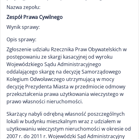
Nazwa zepołu:
Zespół Prawa Cywilnego
Wynik sprawy:
Opis sprawy:
Zgłoszenie udziału Rzecznika Praw Obywatelskich w
postępowaniu ze skargi kasacyjnej od wyroku
Wojewódzkiego Sądu Administracyjnego
oddalającego skargę na decyzję Samorządowego
Kolegium Odwoławczego utrzymującą w mocy
decyzję Prezydenta Miasta w przedmiocie odmowy
przekształcenia prawa użytkowania wieczystego w
prawo własności nieruchomości.
Skarżący nabyli odrębną własność poszczególnych
lokali w budynku mieszkalnym wraz z udziałem w
użytkowaniu wieczystym nieruchomości w okresie od
2007 r. do 2011 r. Wojewódzki Sąd Administracyjny