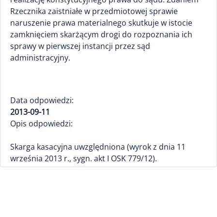
Rzecznika zaistniałe w przedmiotowej sprawie
naruszenie prawa materialnego skutkuje w istocie
zamknięciem skarżącym drogi do rozpoznania ich
sprawy w pierwszej instancji przez sąd
administracyjny.
Data odpowiedzi:
2013-09-11
Opis odpowiedzi:
Skarga kasacyjna uwzględniona (wyrok z dnia 11
września 2013 r., sygn. akt I OSK 779/12).