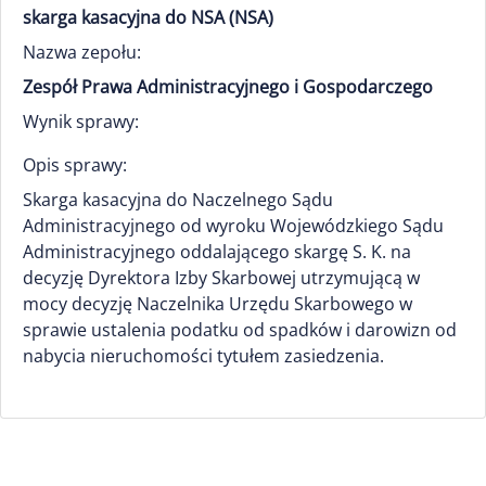
skarga kasacyjna do NSA (NSA)
Nazwa zepołu:
Zespół Prawa Administracyjnego i Gospodarczego
Wynik sprawy:
Opis sprawy:
Skarga kasacyjna do Naczelnego Sądu
Administracyjnego od wyroku Wojewódzkiego Sądu
Administracyjnego oddalającego skargę S. K. na
decyzję Dyrektora Izby Skarbowej utrzymującą w
mocy decyzję Naczelnika Urzędu Skarbowego w
sprawie ustalenia podatku od spadków i darowizn od
nabycia nieruchomości tytułem zasiedzenia.