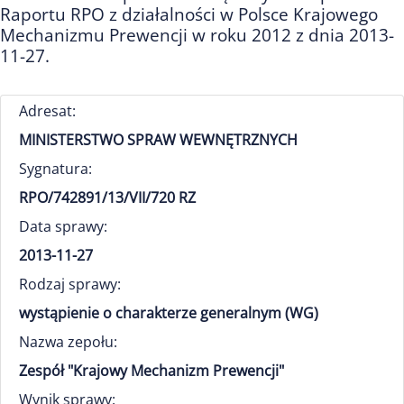
Raportu RPO z działalności w Polsce Krajowego
Mechanizmu Prewencji w roku 2012 z dnia 2013-
11-27.
Adresat:
MINISTERSTWO SPRAW WEWNĘTRZNYCH
Sygnatura:
RPO/742891/13/VII/720 RZ
Data sprawy:
2013-11-27
Rodzaj sprawy:
wystąpienie o charakterze generalnym (WG)
Nazwa zepołu:
Zespół "Krajowy Mechanizm Prewencji"
Wynik sprawy: