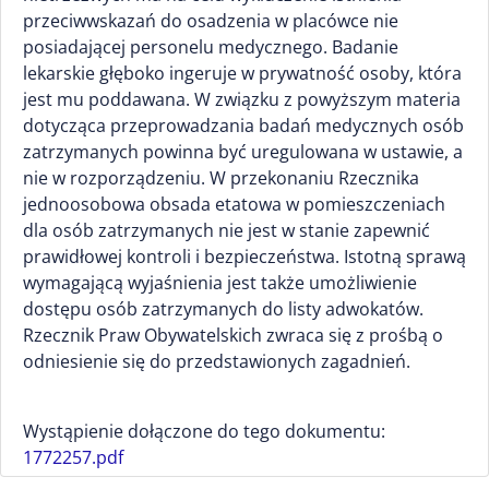
przeciwwskazań do osadzenia w placówce nie
posiadającej personelu medycznego. Badanie
lekarskie głęboko ingeruje w prywatność osoby, która
jest mu poddawana. W związku z powyższym materia
dotycząca przeprowadzania badań medycznych osób
zatrzymanych powinna być uregulowana w ustawie, a
nie w rozporządzeniu. W przekonaniu Rzecznika
jednoosobowa obsada etatowa w pomieszczeniach
dla osób zatrzymanych nie jest w stanie zapewnić
prawidłowej kontroli i bezpieczeństwa. Istotną sprawą
wymagającą wyjaśnienia jest także umożliwienie
dostępu osób zatrzymanych do listy adwokatów.
Rzecznik Praw Obywatelskich zwraca się z prośbą o
odniesienie się do przedstawionych zagadnień.
Wystąpienie dołączone do tego dokumentu:
1772257.pdf