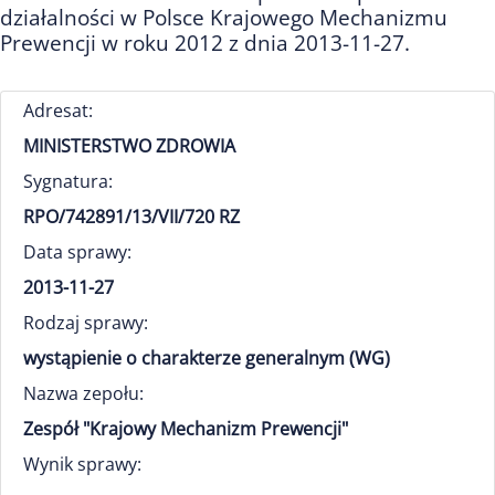
działalności w Polsce Krajowego Mechanizmu
Prewencji w roku 2012 z dnia 2013-11-27.
Adresat:
MINISTERSTWO ZDROWIA
Sygnatura:
RPO/742891/13/VII/720 RZ
Data sprawy:
2013-11-27
Rodzaj sprawy:
wystąpienie o charakterze generalnym (WG)
Nazwa zepołu:
Zespół "Krajowy Mechanizm Prewencji"
Wynik sprawy: