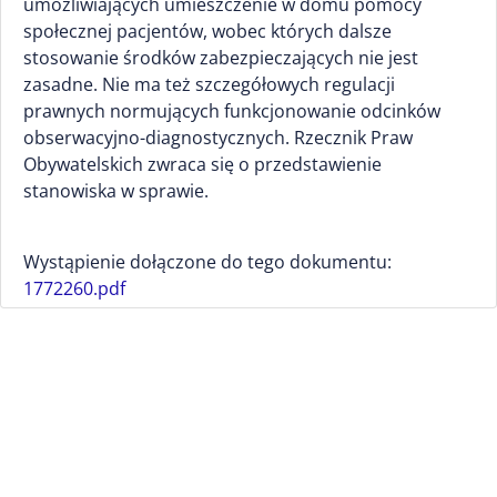
umożliwiających umieszczenie w domu pomocy
społecznej pacjentów, wobec których dalsze
stosowanie środków zabezpieczających nie jest
zasadne. Nie ma też szczegółowych regulacji
prawnych normujących funkcjonowanie odcinków
obserwacyjno-diagnostycznych. Rzecznik Praw
Obywatelskich zwraca się o przedstawienie
stanowiska w sprawie.
Wystąpienie dołączone do tego dokumentu:
1772260.pdf