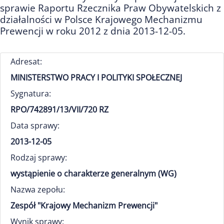
sprawie Raportu Rzecznika Praw Obywatelskich z
działalności w Polsce Krajowego Mechanizmu
Prewencji w roku 2012 z dnia 2013-12-05.
Adresat:
MINISTERSTWO PRACY I POLITYKI SPOŁECZNEJ
Sygnatura:
RPO/742891/13/VII/720 RZ
Data sprawy:
2013-12-05
Rodzaj sprawy:
wystąpienie o charakterze generalnym (WG)
Nazwa zepołu:
Zespół "Krajowy Mechanizm Prewencji"
Wynik sprawy: