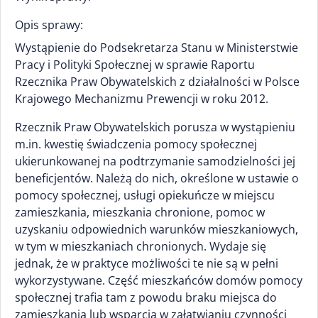
Opis sprawy:
Wystąpienie do Podsekretarza Stanu w Ministerstwie
Pracy i Polityki Społecznej w sprawie Raportu
Rzecznika Praw Obywatelskich z działalności w Polsce
Krajowego Mechanizmu Prewencji w roku 2012.
Rzecznik Praw Obywatelskich porusza w wystąpieniu
m.in. kwestię świadczenia pomocy społecznej
ukierunkowanej na podtrzymanie samodzielności jej
beneficjentów. Należą do nich, określone w ustawie o
pomocy społecznej, usługi opiekuńcze w miejscu
zamieszkania, mieszkania chronione, pomoc w
uzyskaniu odpowiednich warunków mieszkaniowych,
w tym w mieszkaniach chronionych. Wydaje się
jednak, że w praktyce możliwości te nie są w pełni
wykorzystywane. Część mieszkańców domów pomocy
społecznej trafia tam z powodu braku miejsca do
zamieszkania lub wsparcia w załatwianiu czynności