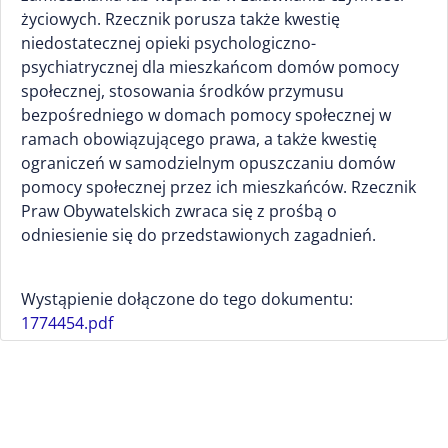
życiowych. Rzecznik porusza także kwestię
niedostatecznej opieki psychologiczno-
psychiatrycznej dla mieszkańcom domów pomocy
społecznej, stosowania środków przymusu
bezpośredniego w domach pomocy społecznej w
ramach obowiązującego prawa, a także kwestię
ograniczeń w samodzielnym opuszczaniu domów
pomocy społecznej przez ich mieszkańców. Rzecznik
Praw Obywatelskich zwraca się z prośbą o
odniesienie się do przedstawionych zagadnień.
Wystąpienie dołączone do tego dokumentu:
1774454.pdf