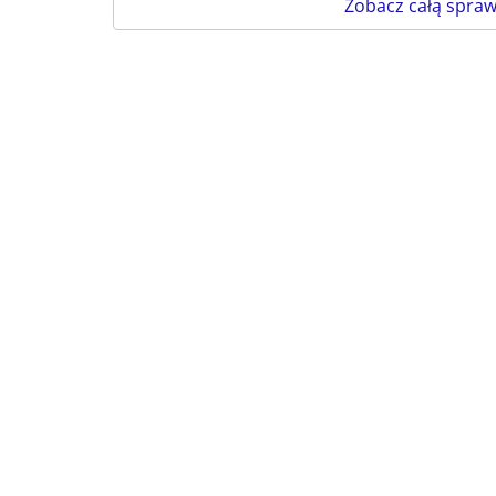
Zobacz całą spra