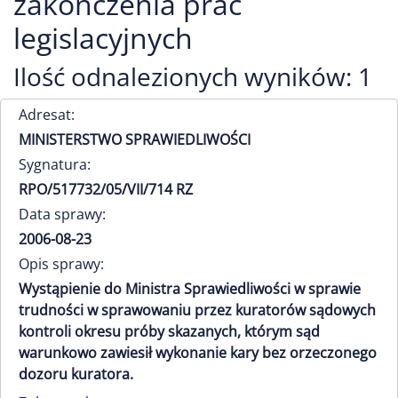
zakończenia prac
legislacyjnych
Ilość odnalezionych wyników: 1
Adresat:
MINISTERSTWO SPRAWIEDLIWOŚCI
Sygnatura:
RPO/517732/05/VII/714 RZ
Data sprawy:
2006-08-23
Opis sprawy:
Wystąpienie do Ministra Sprawiedliwości w sprawie
trudności w sprawowaniu przez kuratorów sądowych
kontroli okresu próby skazanych, którym sąd
warunkowo zawiesił wykonanie kary bez orzeczonego
dozoru kuratora.