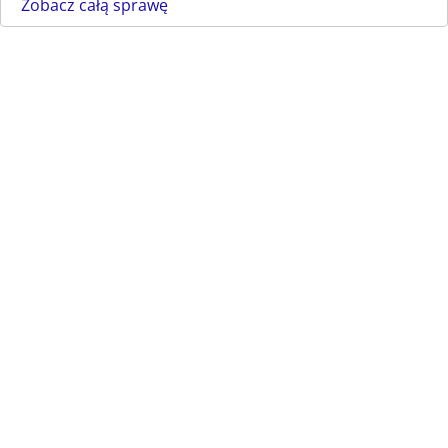
Zobacz całą sprawę