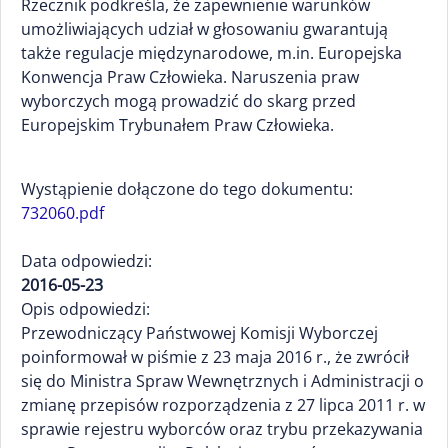
Rzecznik podkreśla, że zapewnienie warunków
umożliwiających udział w głosowaniu gwarantują
także regulacje międzynarodowe, m.in. Europejska
Konwencja Praw Człowieka. Naruszenia praw
wyborczych mogą prowadzić do skarg przed
Europejskim Trybunałem Praw Człowieka.
Wystąpienie dołączone do tego dokumentu:
732060.pdf
Data odpowiedzi:
2016-05-23
Opis odpowiedzi:
Przewodniczący Państwowej Komisji Wyborczej
poinformował w piśmie z 23 maja 2016 r., że zwrócił
się do Ministra Spraw Wewnętrznych i Administracji o
zmianę przepisów rozporządzenia z 27 lipca 2011 r. w
sprawie rejestru wyborców oraz trybu przekazywania