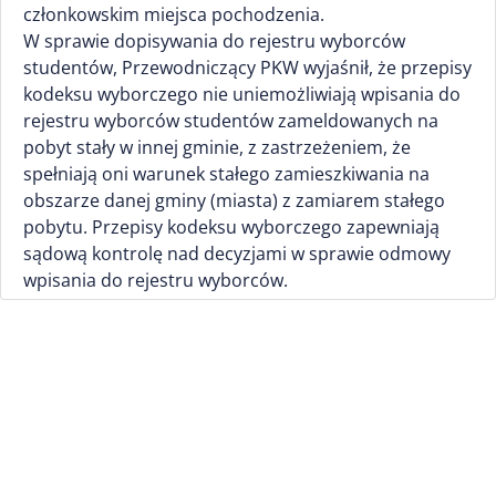
członkowskim miejsca pochodzenia.
W sprawie dopisywania do rejestru wyborców
studentów, Przewodniczący PKW wyjaśnił, że przepisy
kodeksu wyborczego nie uniemożliwiają wpisania do
rejestru wyborców studentów zameldowanych na
pobyt stały w innej gminie, z zastrzeżeniem, że
spełniają oni warunek stałego zamieszkiwania na
obszarze danej gminy (miasta) z zamiarem stałego
pobytu. Przepisy kodeksu wyborczego zapewniają
sądową kontrolę nad decyzjami w sprawie odmowy
wpisania do rejestru wyborców.