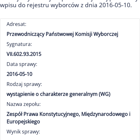
wpisu do rejestru wyborców z dnia 2016-05-10.
Adresat:
Przewodniczący Państwowej Komisji Wyborczej
Sygnatura:
VII.602.93.2015
Data sprawy:
2016-05-10
Rodzaj sprawy:
wystąpienie o charakterze generalnym (WG)
Nazwa zepołu:
Zespół Prawa Konstytucyjnego, Międzynarodowego i
Europejskiego
Wynik sprawy: