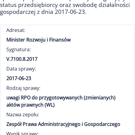
status przedsiębiorcy oraz swobodę działalności
gospodarczej z dnia 2017-06-23.
Adresat:
Minister Rozwoju i Finansów
Sygnatura:
V.7100.8.2017
Data sprawy:
2017-06-23
Rodzaj sprawy:
uwagi RPO do przygotowywanych (zmienianych)
aktów prawnych (WL)
Nazwa zepołu:
Zespół Prawa Administracyjnego i Gospodarczego
Wynik sprawy: