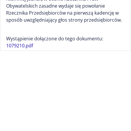
Obywatelskich zasadne wydaje się powołanie
Rzecznika Przedsiębiorców na pierwszą kadencję w
sposób uwzględniający głos strony przedsiębiorców.
Wystąpienie dołączone do tego dokumentu:
1079210.pdf