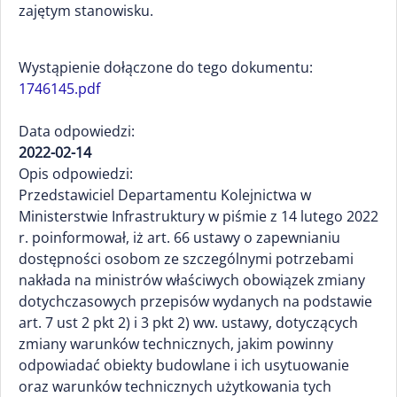
zajętym stanowisku.
Wystąpienie dołączone do tego dokumentu:
1746145.pdf
Data odpowiedzi:
2022-02-14
Opis odpowiedzi:
Przedstawiciel Departamentu Kolejnictwa w
Ministerstwie Infrastruktury w piśmie z 14 lutego 2022
r. poinformował, iż art. 66 ustawy o zapewnianiu
dostępności osobom ze szczególnymi potrzebami
nakłada na ministrów właściwych obowiązek zmiany
dotychczasowych przepisów wydanych na podstawie
art. 7 ust 2 pkt 2) i 3 pkt 2) ww. ustawy, dotyczących
zmiany warunków technicznych, jakim powinny
odpowiadać obiekty budowlane i ich usytuowanie
oraz warunków technicznych użytkowania tych