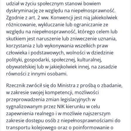
udział w życiu społecznym stanowi bowiem
dyskryminację ze względu na niepełnosprawność.
Zgodnie z art. 2 ww. Konwencji jest nią jakiekolwiek
różnicowanie, wykluczanie lub ograniczanie ze
względu na niepełnosprawność, którego celem lub
skutkiem jest naruszenie lub zniweczenie uznania,
korzystania z lub wykonywania wszelkich praw
człowieka i podstawowych, wolności w dziedzinie
polityki, gospodarki, społecznej, kulturalnej,
obywatelskiej lub w jakiejkolwiek innej, na zasadzie
równości z innymi osobami.
Rzecznik zwrócił się do Ministra z prośbą o zbadanie,
w zakresie swojej kompetencji, możliwości
przeprowadzenia zmian legislacyjnych w
sygnalizowanym przez NIK kierunku w celu
zapewnienia realnego i w możliwie najszerszym
zakresie dostępu osób z niepełnosprawnościami do
transportu kolejowego oraz o poinformowanie o