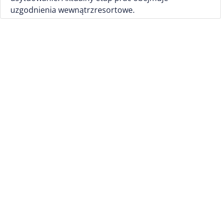
uzgodnienia wewnątrzresortowe.