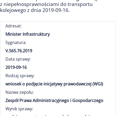
z niepełnosprawnościami do transportu
kolejowego z dnia 2019-09-16.
Adresat:
Minister Infrastruktury
Sygnatura:
V.565.76.2019
Data sprawy:
2019-09-16
Rodzaj sprawy:
wniosek o podjęcie inicjatywy prawodawczej (WGI)
Nazwa zepołu:
Zespół Prawa Administracyjnego i Gospodarczego
Wynik sprawy: