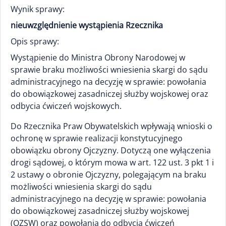
Wynik sprawy:
nieuwzględnienie wystąpienia Rzecznika
Opis sprawy:
Wystąpienie do Ministra Obrony Narodowej w
sprawie braku możliwości wniesienia skargi do sądu
administracyjnego na decyzję w sprawie: powołania
do obowiązkowej zasadniczej służby wojskowej oraz
odbycia ćwiczeń wojskowych.
Do Rzecznika Praw Obywatelskich wpływają wnioski o
ochronę w sprawie realizacji konstytucyjnego
obowiązku obrony Ojczyzny. Dotyczą one wyłączenia
drogi sądowej, o którym mowa w art. 122 ust. 3 pkt 1 i
2 ustawy o obronie Ojczyzny, polegającym na braku
możliwości wniesienia skargi do sądu
administracyjnego na decyzję w sprawie: powołania
do obowiązkowej zasadniczej służby wojskowej
(OZSW) oraz powołania do odbycia ćwiczeń