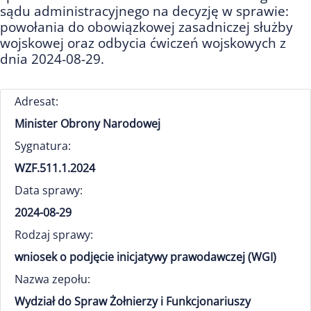
sądu administracyjnego na decyzję w sprawie:
powołania do obowiązkowej zasadniczej służby
wojskowej oraz odbycia ćwiczeń wojskowych z
dnia 2024-08-29.
Adresat:
Minister Obrony Narodowej
Sygnatura:
WZF.511.1.2024
Data sprawy:
2024-08-29
Rodzaj sprawy:
wniosek o podjęcie inicjatywy prawodawczej (WGI)
Nazwa zepołu:
Wydział do Spraw Żołnierzy i Funkcjonariuszy