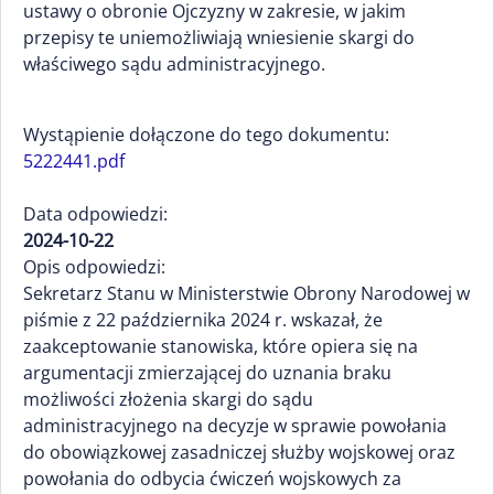
ustawy o obronie Ojczyzny w zakresie, w jakim
przepisy te uniemożliwiają wniesienie skargi do
właściwego sądu administracyjnego.
Wystąpienie dołączone do tego dokumentu:
5222441.pdf
Data odpowiedzi:
2024-10-22
Opis odpowiedzi:
Sekretarz Stanu w Ministerstwie Obrony Narodowej w
piśmie z 22 października 2024 r. wskazał, że
zaakceptowanie stanowiska, które opiera się na
argumentacji zmierzającej do uznania braku
możliwości złożenia skargi do sądu
administracyjnego na decyzje w sprawie powołania
do obowiązkowej zasadniczej służby wojskowej oraz
powołania do odbycia ćwiczeń wojskowych za