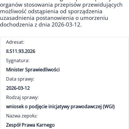
organów stosowania przepisów przewidujących
możliwość odstąpienia od sporządzenia
uzasadnienia postanowienia o umorzeniu
dochodzenia z dnia 2026-03-12.
Adresat:
II.511.93.2026
Sygnatura:
Minister Sprawiedliwości
Data sprawy:
2026-03-12
Rodzaj sprawy:
wniosek o podjęcie inicjatywy prawodawczej (WGI)
Nazwa zepołu:
Zespół Prawa Karnego