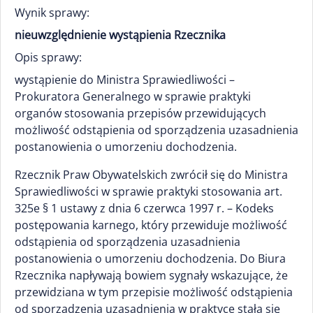
Wynik sprawy:
nieuwzględnienie wystąpienia Rzecznika
Opis sprawy:
wystąpienie do Ministra Sprawiedliwości –
Prokuratora Generalnego w sprawie praktyki
organów stosowania przepisów przewidujących
możliwość odstąpienia od sporządzenia uzasadnienia
postanowienia o umorzeniu dochodzenia.
Rzecznik Praw Obywatelskich zwrócił się do Ministra
Sprawiedliwości w sprawie praktyki stosowania art.
325e § 1 ustawy z dnia 6 czerwca 1997 r. – Kodeks
postępowania karnego, który przewiduje możliwość
odstąpienia od sporządzenia uzasadnienia
postanowienia o umorzeniu dochodzenia. Do Biura
Rzecznika napływają bowiem sygnały wskazujące, że
przewidziana w tym przepisie możliwość odstąpienia
od sporządzenia uzasadnienia w praktyce stała się