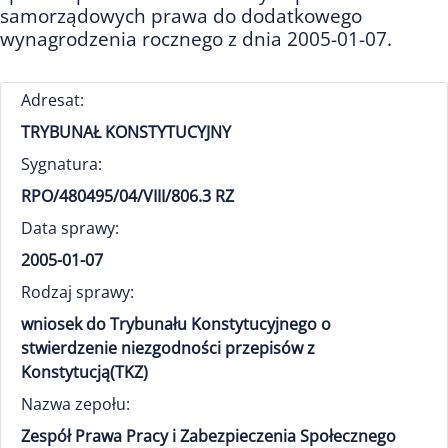
samorządowych prawa do dodatkowego
wynagrodzenia rocznego z dnia 2005-01-07.
Adresat:
TRYBUNAŁ KONSTYTUCYJNY
Sygnatura:
RPO/480495/04/VIII/806.3 RZ
Data sprawy:
2005-01-07
Rodzaj sprawy:
wniosek do Trybunału Konstytucyjnego o
stwierdzenie niezgodności przepisów z
Konstytucją(TKZ)
Nazwa zepołu:
Zespół Prawa Pracy i Zabezpieczenia Społecznego