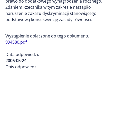
prawo do dodatkowego wynagrodzenia rocznego.
Zdaniem Rzecznika w tym zakresie nastąpiło
naruszenie zakazu dyskryminacji stanowiącego
podstawową konsekwencję zasady równości.
Wystąpienie dołączone do tego dokumentu:
994580.pdf
Data odpowiedzi:
2006-05-24
Opis odpowiedzi: