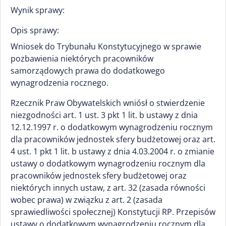
Wynik sprawy:
Opis sprawy:
Wniosek do Trybunału Konstytucyjnego w sprawie
pozbawienia niektórych pracowników
samorządowych prawa do dodatkowego
wynagrodzenia rocznego.
Rzecznik Praw Obywatelskich wniósł o stwierdzenie
niezgodności art. 1 ust. 3 pkt 1 lit. b ustawy z dnia
12.12.1997 r. o dodatkowym wynagrodzeniu rocznym
dla pracowników jednostek sfery budżetowej oraz art.
4 ust. 1 pkt 1 lit. b ustawy z dnia 4.03.2004 r. o zmianie
ustawy o dodatkowym wynagrodzeniu rocznym dla
pracowników jednostek sfery budżetowej oraz
niektórych innych ustaw, z art. 32 (zasada równości
wobec prawa) w związku z art. 2 (zasada
sprawiedliwości społecznej) Konstytucji RP. Przepisów
ustawy o dodatkowym wynagrodzeniu rocznym dla