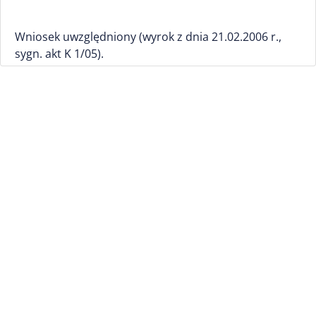
Wniosek uwzględniony (wyrok z dnia 21.02.2006 r.,
sygn. akt K 1/05).