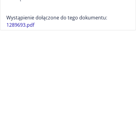
Wystąpienie dołączone do tego dokumentu:
1289693.pdf