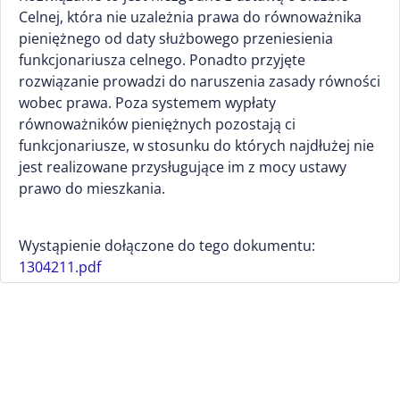
Celnej, która nie uzależnia prawa do równoważnika
pieniężnego od daty służbowego przeniesienia
funkcjonariusza celnego. Ponadto przyjęte
rozwiązanie prowadzi do naruszenia zasady równości
wobec prawa. Poza systemem wypłaty
równoważników pieniężnych pozostają ci
funkcjonariusze, w stosunku do których najdłużej nie
jest realizowane przysługujące im z mocy ustawy
prawo do mieszkania.
Wystąpienie dołączone do tego dokumentu:
1304211.pdf