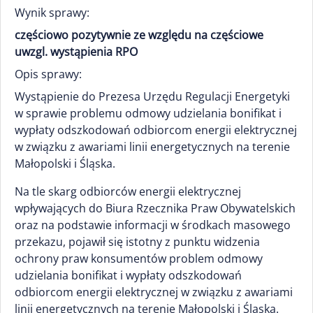
Wynik sprawy:
częściowo pozytywnie ze względu na częściowe
uwzgl. wystąpienia RPO
Opis sprawy:
Wystąpienie do Prezesa Urzędu Regulacji Energetyki
w sprawie problemu odmowy udzielania bonifikat i
wypłaty odszkodowań odbiorcom energii elektrycznej
w związku z awariami linii energetycznych na terenie
Małopolski i Śląska.
Na tle skarg odbiorców energii elektrycznej
wpływających do Biura Rzecznika Praw Obywatelskich
oraz na podstawie informacji w środkach masowego
przekazu, pojawił się istotny z punktu widzenia
ochrony praw konsumentów problem odmowy
udzielania bonifikat i wypłaty odszkodowań
odbiorcom energii elektrycznej w związku z awariami
linii energetycznych na terenie Małopolski i Śląska.