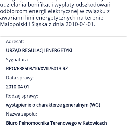
udzielania bonifikat i wypłaty odszkodowań
odbiorcom energii elektrycznej w związku z
awariami linii energetycznych na terenie
Małopolski i Śląska z dnia 2010-04-01.
Adresat:
URZĄD REGULACJI ENERGETYKI
Sygnatura:
RPO/638508/10/XVIII/5013 RZ
Data sprawy:
2010-04-01
Rodzaj sprawy:
wystąpienie o charakterze generalnym (WG)
Nazwa zepołu:
Biuro Pełnomocnika Terenowego w Katowicach