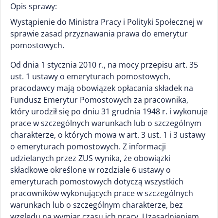
Opis sprawy:
Wystąpienie do Ministra Pracy i Polityki Społecznej w
sprawie zasad przyznawania prawa do emerytur
pomostowych.
Od dnia 1 stycznia 2010 r., na mocy przepisu art. 35
ust. 1 ustawy o emeryturach pomostowych,
pracodawcy mają obowiązek opłacania składek na
Fundusz Emerytur Pomostowych za pracownika,
który urodził się po dniu 31 grudnia 1948 r. i wykonuje
prace w szczególnych warunkach lub o szczególnym
charakterze, o których mowa w art. 3 ust. 1 i 3 ustawy
o emeryturach pomostowych. Z informacji
udzielanych przez ZUS wynika, że obowiązki
składkowe określone w rozdziale 6 ustawy o
emeryturach pomostowych dotyczą wszystkich
pracowników wykonujących prace w szczególnych
warunkach lub o szczególnym charakterze, bez
względu na wymiar czasu ich pracy. Uzasadnieniem