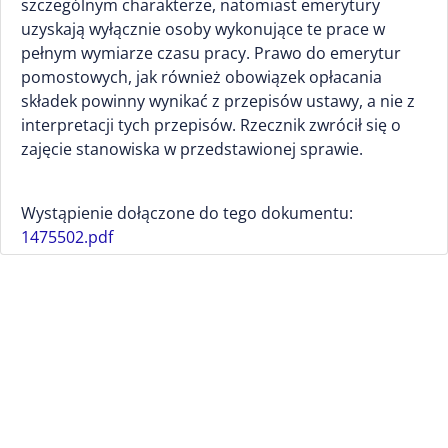
szczególnym charakterze, natomiast emerytury
uzyskają wyłącznie osoby wykonujące te prace w
pełnym wymiarze czasu pracy. Prawo do emerytur
pomostowych, jak również obowiązek opłacania
składek powinny wynikać z przepisów ustawy, a nie z
interpretacji tych przepisów. Rzecznik zwrócił się o
zajęcie stanowiska w przedstawionej sprawie.
Wystąpienie dołączone do tego dokumentu:
1475502.pdf