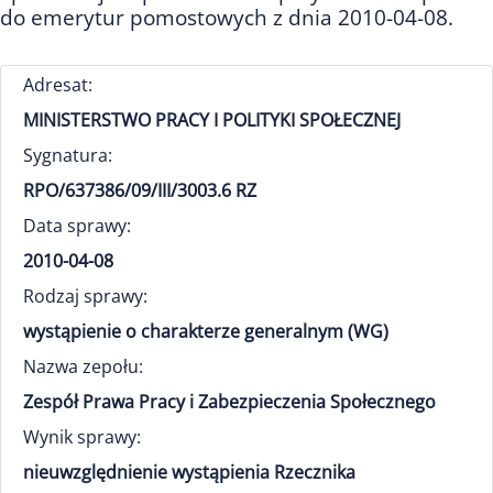
do emerytur pomostowych z dnia 2010-04-08.
Adresat:
MINISTERSTWO PRACY I POLITYKI SPOŁECZNEJ
Sygnatura:
RPO/637386/09/III/3003.6 RZ
Data sprawy:
2010-04-08
Rodzaj sprawy:
wystąpienie o charakterze generalnym (WG)
Nazwa zepołu:
Zespół Prawa Pracy i Zabezpieczenia Społecznego
Wynik sprawy:
nieuwzględnienie wystąpienia Rzecznika