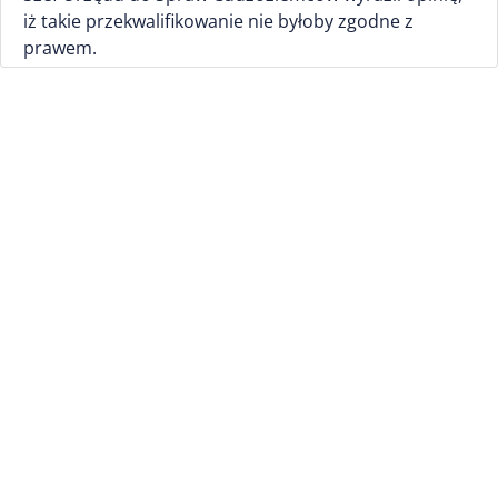
iż takie przekwalifikowanie nie byłoby zgodne z
prawem.