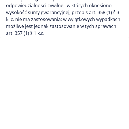
odpowiedzialności cywilnej, w których okneśiono
wysokość sumy gwarancyjnej, przepis art. 358 (1) § 3
k. c. nie ma zastosowania; w wyjątkowych wypadkach
możliwe jest jednak zastosowanie w tych sprawach
art. 357 (1) § 1 k.c.