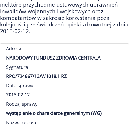
niektóre przychodnie ustawowych uprawnień
inwalidów wojennych i wojskowych oraz
kombatantów w zakresie korzystania poza
kolejnością ze świadczeń opieki zdrowotnej z dnia
2013-02-12.
Adresat:
NARODOWY FUNDUSZ ZDROWIA CENTRALA
Sygnatura:
RPO/724667/13/V/1018.1 RZ
Data sprawy:
2013-02-12
Rodzaj sprawy:
wystąpienie o charakterze generalnym (WG)
Nazwa zepołu: