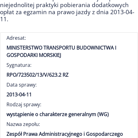
niejednolitej praktyki pobierania dodatkowych
opłat za egzamin na prawo jazdy z dnia 2013-04-
11.
Adresat:
MINISTERSTWO TRANSPORTU BUDOWNICTWA I
GOSPODARKI MORSKIEJ
Sygnatura:
RPO/723502/13/V/623.2 RZ
Data sprawy:
2013-04-11
Rodzaj sprawy:
wystąpienie o charakterze generalnym (WG)
Nazwa zepołu:
Zespół Prawa Administracyjnego i Gospodarczego