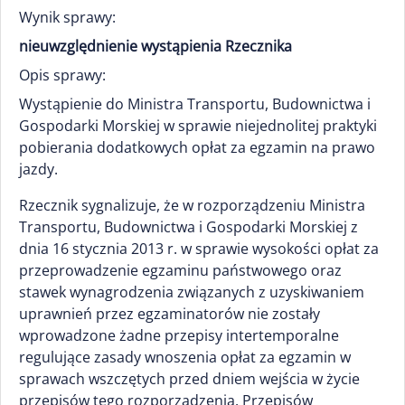
Wynik sprawy:
nieuwzględnienie wystąpienia Rzecznika
Opis sprawy:
Wystąpienie do Ministra Transportu, Budownictwa i
Gospodarki Morskiej w sprawie niejednolitej praktyki
pobierania dodatkowych opłat za egzamin na prawo
jazdy.
Rzecznik sygnalizuje, że w rozporządzeniu Ministra
Transportu, Budownictwa i Gospodarki Morskiej z
dnia 16 stycznia 2013 r. w sprawie wysokości opłat za
przeprowadzenie egzaminu państwowego oraz
stawek wynagrodzenia związanych z uzyskiwaniem
uprawnień przez egzaminatorów nie zostały
wprowadzone żadne przepisy intertemporalne
regulujące zasady wnoszenia opłat za egzamin w
sprawach wszczętych przed dniem wejścia w życie
przepisów tego rozporządzenia. Przepisów