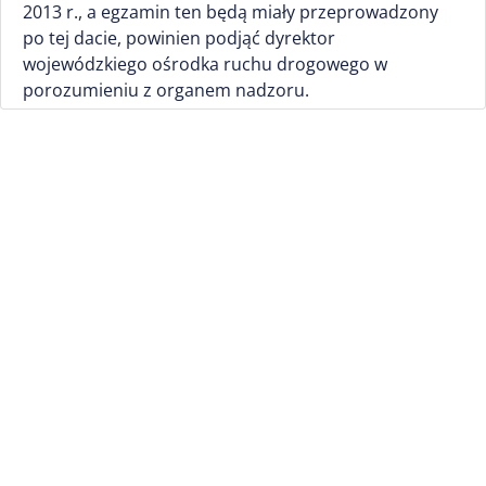
2013 r., a egzamin ten będą miały przeprowadzony
po tej dacie, powinien podjąć dyrektor
wojewódzkiego ośrodka ruchu drogowego w
porozumieniu z organem nadzoru.