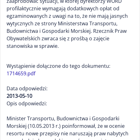
zaaprobować sytuacji, w której dyrektorzy WORD
profilaktycznie wymagają dodatkowych opłat od
egzaminowanych z uwagi na to, że nie mają jasnych
wytycznych ze strony Ministerstwa Transportu,
Budownictwa i Gospodarki Morskiej. Rzecznik Praw
Obywatelskich zwraca się z prośbą o zajęcie
stanowiska w sprawie.
Wystąpienie dołączone do tego dokumentu:
1714659.pdf
Data odpowiedzi:
2013-05-10
Opis odpowiedzi:
Minister Transportu, Budownictwa i Gospodarki
Morskiej (10.05.2013 r.) poinformował, że w ocenie
resortu nowe przepisy nie naruszają praw nabytych