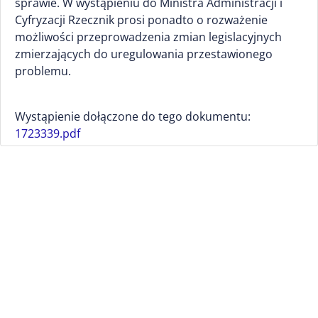
sprawie. W wystąpieniu do Ministra Administracji i
Cyfryzacji Rzecznik prosi ponadto o rozważenie
możliwości przeprowadzenia zmian legislacyjnych
zmierzających do uregulowania przestawionego
problemu.
Wystąpienie dołączone do tego dokumentu:
1723339.pdf