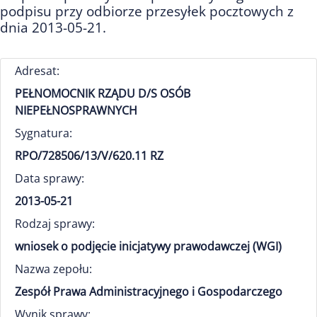
podpisu przy odbiorze przesyłek pocztowych z
dnia 2013-05-21.
Adresat:
PEŁNOMOCNIK RZĄDU D/S OSÓB
NIEPEŁNOSPRAWNYCH
Sygnatura:
RPO/728506/13/V/620.11 RZ
Data sprawy:
2013-05-21
Rodzaj sprawy:
wniosek o podjęcie inicjatywy prawodawczej (WGI)
Nazwa zepołu:
Zespół Prawa Administracyjnego i Gospodarczego
Wynik sprawy: