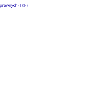
 prawnych (TKP)