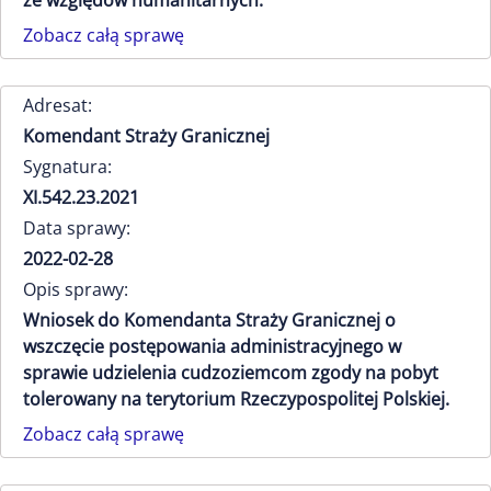
ze względów humanitarnych.
Zobacz całą sprawę
Adresat:
Komendant Straży Granicznej
Sygnatura:
XI.542.23.2021
Data sprawy:
2022-02-28
Opis sprawy:
Wniosek do Komendanta Straży Granicznej o
wszczęcie postępowania administracyjnego w
sprawie udzielenia cudzoziemcom zgody na pobyt
tolerowany na terytorium Rzeczypospolitej Polskiej.
Zobacz całą sprawę