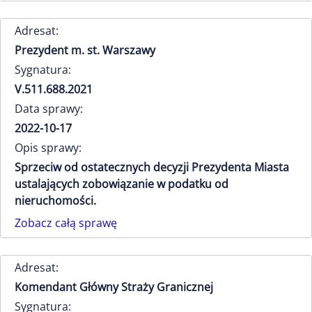
Adresat:
Prezydent m. st. Warszawy
Sygnatura:
V.511.688.2021
Data sprawy:
2022-10-17
Opis sprawy:
Sprzeciw od ostatecznych decyzji Prezydenta Miasta
ustalających zobowiązanie w podatku od
nieruchomości.
Zobacz całą sprawę
Adresat:
Komendant Główny Straży Granicznej
Sygnatura: