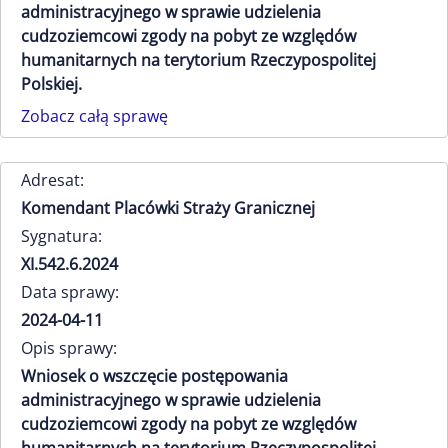
administracyjnego w sprawie udzielenia
cudzoziemcowi zgody na pobyt ze względów
humanitarnych na terytorium Rzeczypospolitej
Polskiej.
Zobacz całą sprawę
Adresat:
Komendant Placówki Straży Granicznej
Sygnatura:
XI.542.6.2024
Data sprawy:
2024-04-11
Opis sprawy:
Wniosek o wszczęcie postępowania
administracyjnego w sprawie udzielenia
cudzoziemcowi zgody na pobyt ze względów