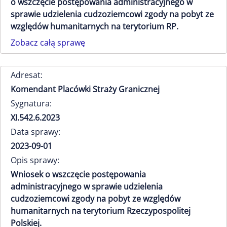
o wszczęcie postępowania administracyjnego w
sprawie udzielenia cudzoziemcowi zgody na pobyt ze
względów humanitarnych na terytorium RP.
Zobacz całą sprawę
Adresat:
Komendant Placówki Straży Granicznej
Sygnatura:
XI.542.6.2023
Data sprawy:
2023-09-01
Opis sprawy:
Wniosek o wszczęcie postępowania
administracyjnego w sprawie udzielenia
cudzoziemcowi zgody na pobyt ze względów
humanitarnych na terytorium Rzeczypospolitej
Polskiej.