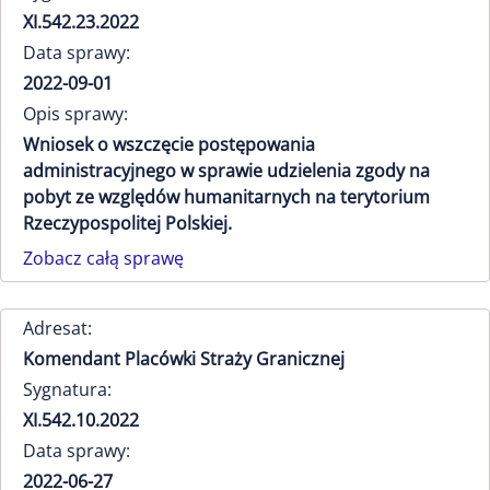
XI.542.23.2022
Data sprawy:
2022-09-01
Opis sprawy:
Wniosek o wszczęcie postępowania
administracyjnego w sprawie udzielenia zgody na
pobyt ze względów humanitarnych na terytorium
Rzeczypospolitej Polskiej.
Zobacz całą sprawę
Adresat:
Komendant Placówki Straży Granicznej
Sygnatura:
XI.542.10.2022
Data sprawy:
2022-06-27