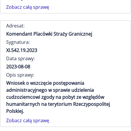
Zobacz całą sprawę
Adresat:
Komendant Placówki Straży Granicznej
Sygnatura:
XI.542.19.2023
Data sprawy:
2023-08-08
Opis sprawy:
Wniosek o wszczęcie postępowania
administracyjnego w sprawie udzielenia
cudzoziemcowi zgody na pobyt ze względów
humanitarnych na terytorium Rzeczypospolitej
Polskiej.
Zobacz całą sprawę