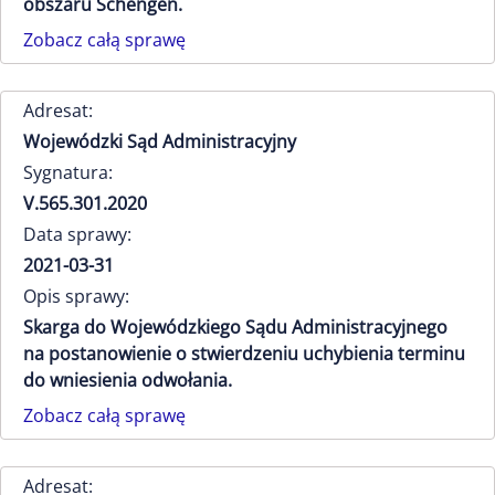
obszaru Schengen.
Zobacz całą sprawę
Adresat:
Wojewódzki Sąd Administracyjny
Sygnatura:
V.565.301.2020
Data sprawy:
2021-03-31
Opis sprawy:
Skarga do Wojewódzkiego Sądu Administracyjnego
na postanowienie o stwierdzeniu uchybienia terminu
do wniesienia odwołania.
Zobacz całą sprawę
Adresat: