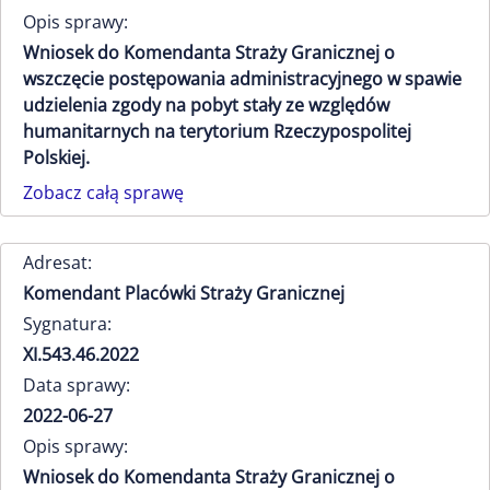
Opis sprawy:
Wniosek do Komendanta Straży Granicznej o
wszczęcie postępowania administracyjnego w spawie
udzielenia zgody na pobyt stały ze względów
humanitarnych na terytorium Rzeczypospolitej
Polskiej.
Zobacz całą sprawę
Adresat:
Komendant Placówki Straży Granicznej
Sygnatura:
XI.543.46.2022
Data sprawy:
2022-06-27
Opis sprawy:
Wniosek do Komendanta Straży Granicznej o