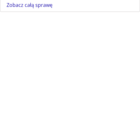
Zobacz całą sprawę