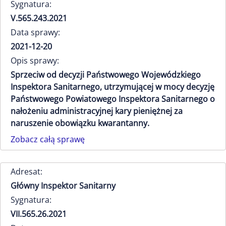
Sygnatura:
V.565.243.2021
Data sprawy:
2021-12-20
Opis sprawy:
Sprzeciw od decyzji Państwowego Wojewódzkiego
Inspektora Sanitarnego, utrzymującej w mocy decyzję
Państwowego Powiatowego Inspektora Sanitarnego o
nałożeniu administracyjnej kary pieniężnej za
naruszenie obowiązku kwarantanny.
Zobacz całą sprawę
Adresat:
Główny Inspektor Sanitarny
Sygnatura:
VII.565.26.2021