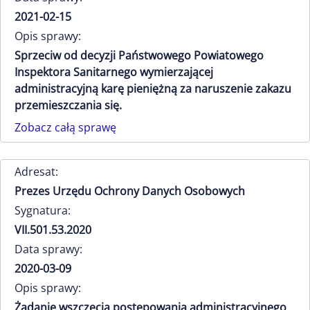
2021-02-15
Opis sprawy:
Sprzeciw od decyzji Państwowego Powiatowego
Inspektora Sanitarnego wymierzającej
administracyjną karę pieniężną za naruszenie zakazu
przemieszczania się.
Zobacz całą sprawę
Adresat:
Prezes Urzędu Ochrony Danych Osobowych
Sygnatura:
VII.501.53.2020
Data sprawy:
2020-03-09
Opis sprawy:
Żądanie wszczęcia postępowania administracyjnego