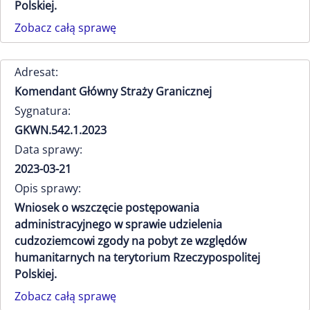
Polskiej.
Zobacz całą sprawę
Adresat:
Komendant Główny Straży Granicznej
Sygnatura:
GKWN.542.1.2023
Data sprawy:
2023-03-21
Opis sprawy:
Wniosek o wszczęcie postępowania
administracyjnego w sprawie udzielenia
cudzoziemcowi zgody na pobyt ze względów
humanitarnych na terytorium Rzeczypospolitej
Polskiej.
Zobacz całą sprawę