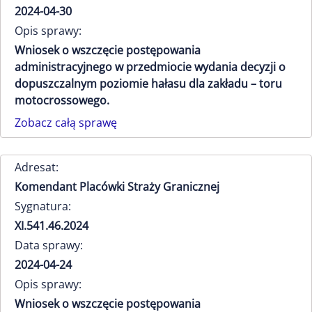
2024-04-30
Opis sprawy:
Wniosek o wszczęcie postępowania
administracyjnego w przedmiocie wydania decyzji o
dopuszczalnym poziomie hałasu dla zakładu – toru
motocrossowego.
Zobacz całą sprawę
Adresat:
Komendant Placówki Straży Granicznej
Sygnatura:
XI.541.46.2024
Data sprawy:
2024-04-24
Opis sprawy:
Wniosek o wszczęcie postępowania