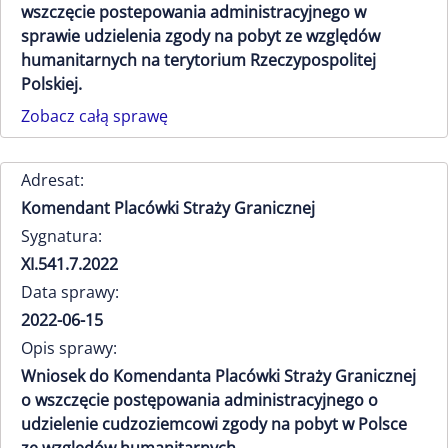
wszczęcie postepowania administracyjnego w
sprawie udzielenia zgody na pobyt ze względów
humanitarnych na terytorium Rzeczypospolitej
Polskiej.
Zobacz całą sprawę
Adresat:
Komendant Placówki Straży Granicznej
Sygnatura:
XI.541.7.2022
Data sprawy:
2022-06-15
Opis sprawy:
Wniosek do Komendanta Placówki Straży Granicznej
o wszczęcie postępowania administracyjnego o
udzielenie cudzoziemcowi zgody na pobyt w Polsce