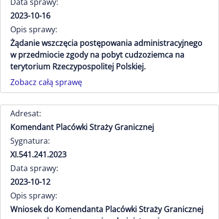
Data sprawy:
2023-10-16
Opis sprawy:
Żądanie wszczęcia postępowania administracyjnego
w przedmiocie zgody na pobyt cudzoziemca na
terytorium Rzeczypospolitej Polskiej.
Zobacz całą sprawę
Adresat:
Komendant Placówki Straży Granicznej
Sygnatura:
XI.541.241.2023
Data sprawy:
2023-10-12
Opis sprawy:
Wniosek do Komendanta Placówki Straży Granicznej