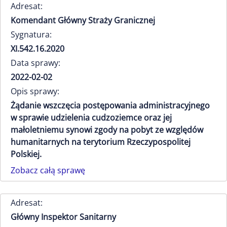
Adresat:
Komendant Główny Straży Granicznej
Sygnatura:
XI.542.16.2020
Data sprawy:
2022-02-02
Opis sprawy:
Żądanie wszczęcia postępowania administracyjnego
w sprawie udzielenia cudzoziemce oraz jej
małoletniemu synowi zgody na pobyt ze względów
humanitarnych na terytorium Rzeczypospolitej
Polskiej.
Zobacz całą sprawę
Adresat:
Główny Inspektor Sanitarny