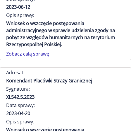
2023-06-12
Opis sprawy:
Wniosek o wszczęcie postępowania
administracyjnego w sprawie udzielenia zgody na
pobyt ze względów humanitarnych na terytorium
Rzeczypospolitej Polskiej.
Zobacz całą sprawę
Adresat:
Komendant Placówki Straży Granicznej
Sygnatura:
XI.542.5.2023
Data sprawy:
2023-04-20
Opis sprawy:
Wniosek o wszczęcie postępowania