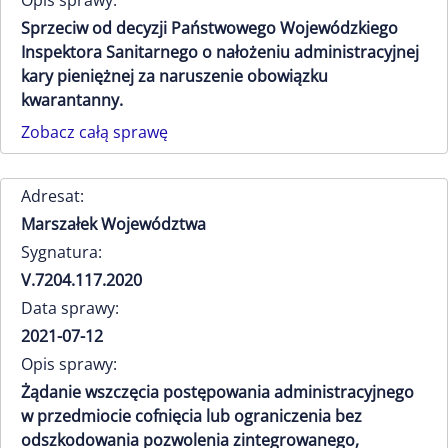
Opis sprawy:
Sprzeciw od decyzji Państwowego Wojewódzkiego
Inspektora Sanitarnego o nałożeniu administracyjnej
kary pieniężnej za naruszenie obowiązku
kwarantanny.
Zobacz całą sprawę
Adresat:
Marszałek Województwa
Sygnatura:
V.7204.117.2020
Data sprawy:
2021-07-12
Opis sprawy:
Żądanie wszczęcia postępowania administracyjnego
w przedmiocie cofnięcia lub ograniczenia bez
odszkodowania pozwolenia zintegrowanego,