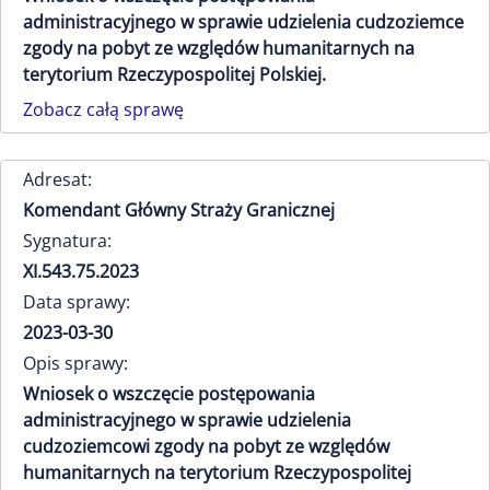
administracyjnego w sprawie udzielenia cudzoziemce
zgody na pobyt ze względów humanitarnych na
terytorium Rzeczypospolitej Polskiej.
Zobacz całą sprawę
Adresat:
Komendant Główny Straży Granicznej
Sygnatura:
XI.543.75.2023
Data sprawy:
2023-03-30
Opis sprawy:
Wniosek o wszczęcie postępowania
administracyjnego w sprawie udzielenia
cudzoziemcowi zgody na pobyt ze względów
humanitarnych na terytorium Rzeczypospolitej