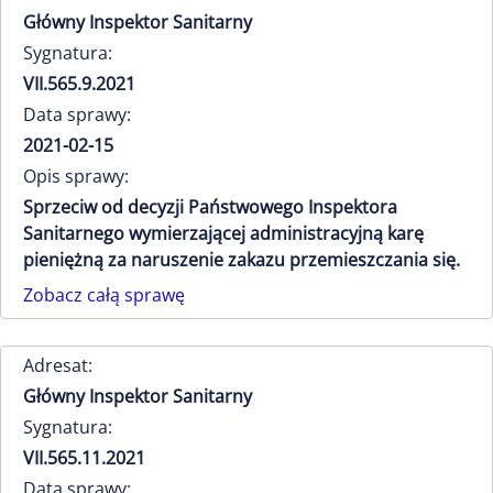
Główny Inspektor Sanitarny
Sygnatura:
VII.565.9.2021
Data sprawy:
2021-02-15
Opis sprawy:
Sprzeciw od decyzji Państwowego Inspektora
Sanitarnego wymierzającej administracyjną karę
pieniężną za naruszenie zakazu przemieszczania się.
Zobacz całą sprawę
Adresat:
Główny Inspektor Sanitarny
Sygnatura:
VII.565.11.2021
Data sprawy: