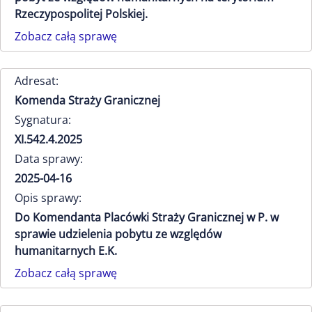
Rzeczypospolitej Polskiej.
Zobacz całą sprawę
Adresat:
Komenda Straży Granicznej
Sygnatura:
XI.542.4.2025
Data sprawy:
2025-04-16
Opis sprawy:
Do Komendanta Placówki Straży Granicznej w P. w
sprawie udzielenia pobytu ze względów
humanitarnych E.K.
Zobacz całą sprawę