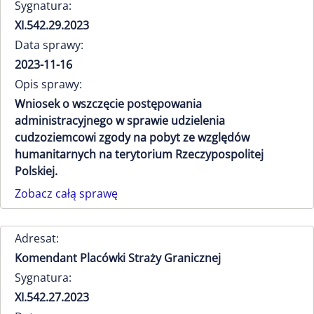
Sygnatura:
XI.542.29.2023
Data sprawy:
2023-11-16
Opis sprawy:
Wniosek o wszczęcie postępowania
administracyjnego w sprawie udzielenia
cudzoziemcowi zgody na pobyt ze względów
humanitarnych na terytorium Rzeczypospolitej
Polskiej.
Zobacz całą sprawę
Adresat:
Komendant Placówki Straży Granicznej
Sygnatura:
XI.542.27.2023