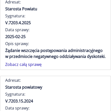
Adresat:
Starosta Powiatu
Sygnatura:
V.7203.4.2025
Data sprawy:
2025-02-25
Opis sprawy:
Żądanie wszczęcia postępowania administracyjnego
w przedmiocie negatywnego oddziaływania dyskoteki.
Zobacz całą sprawę
Adresat:
Starosta powiatowy
Sygnatura:
V.7203.15.2024
Data sprawy: