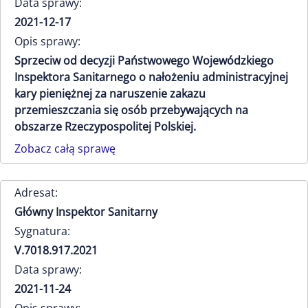
Data sprawy:
2021-12-17
Opis sprawy:
Sprzeciw od decyzji Państwowego Wojewódzkiego
Inspektora Sanitarnego o nałożeniu administracyjnej
kary pieniężnej za naruszenie zakazu
przemieszczania się osób przebywających na
obszarze Rzeczypospolitej Polskiej.
Zobacz całą sprawę
Adresat:
Główny Inspektor Sanitarny
Sygnatura:
V.7018.917.2021
Data sprawy:
2021-11-24