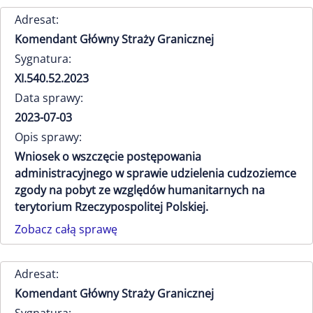
Adresat:
Komendant Główny Straży Granicznej
Sygnatura:
XI.540.52.2023
Data sprawy:
2023-07-03
Opis sprawy:
Wniosek o wszczęcie postępowania
administracyjnego w sprawie udzielenia cudzoziemce
zgody na pobyt ze względów humanitarnych na
terytorium Rzeczypospolitej Polskiej.
Zobacz całą sprawę
Adresat:
Komendant Główny Straży Granicznej