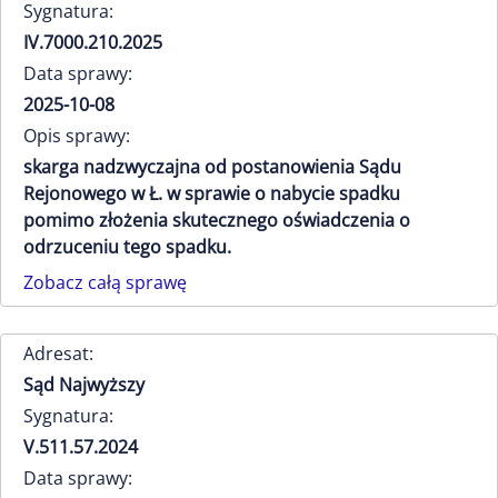
Sygnatura:
IV.7000.210.2025
Data sprawy:
2025-10-08
Opis sprawy:
skarga nadzwyczajna od postanowienia Sądu
Rejonowego w Ł. w sprawie o nabycie spadku
pomimo złożenia skutecznego oświadczenia o
odrzuceniu tego spadku.
Zobacz całą sprawę
Adresat:
Sąd Najwyższy
Sygnatura:
V.511.57.2024
Data sprawy: