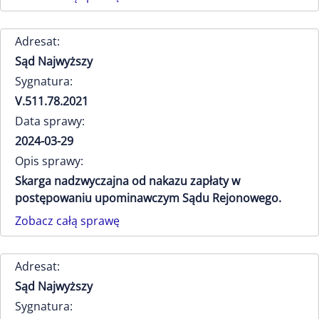
Adresat:
Sąd Najwyższy
Sygnatura:
V.511.78.2021
Data sprawy:
2024-03-29
Opis sprawy:
Skarga nadzwyczajna od nakazu zapłaty w
postępowaniu upominawczym Sądu Rejonowego.
Zobacz całą sprawę
Adresat:
Sąd Najwyższy
Sygnatura: