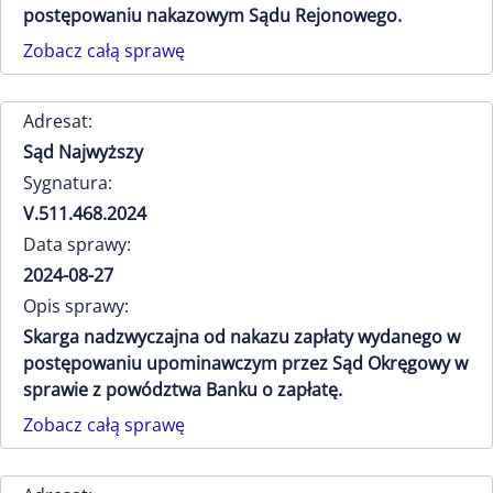
postępowaniu nakazowym Sądu Rejonowego.
Zobacz całą sprawę
Adresat:
Sąd Najwyższy
Sygnatura:
V.511.468.2024
Data sprawy:
2024-08-27
Opis sprawy:
Skarga nadzwyczajna od nakazu zapłaty wydanego w
postępowaniu upominawczym przez Sąd Okręgowy w
sprawie z powództwa Banku o zapłatę.
Zobacz całą sprawę