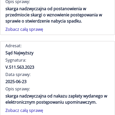
Opis sprawy:
skarga nadzwyczajna od postanowienia w
przedmiocie skargi o wznowienie postępowania w
sprawie o stwierdzenie nabycia spadku.
Zobacz całą sprawę
Adresat:
Sąd Najwyższy
Sygnatura:
V.511.563.2023
Data sprawy:
2025-06-23
Opis sprawy:
skarga nadzwyczajna od nakazu zapłaty wydanego w
elektronicznym postępowaniu upominawczym.
Zobacz całą sprawę