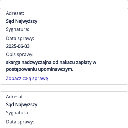
Adresat:
Sąd Najwyższy
Sygnatura:
Data sprawy:
2025-06-03
Opis sprawy:
skarga nadzwyczajna od nakazu zapłaty w
postępowaniu upominawczym.
Zobacz całą sprawę
Adresat:
Sąd Najwyższy
Sygnatura:
Data sprawy: