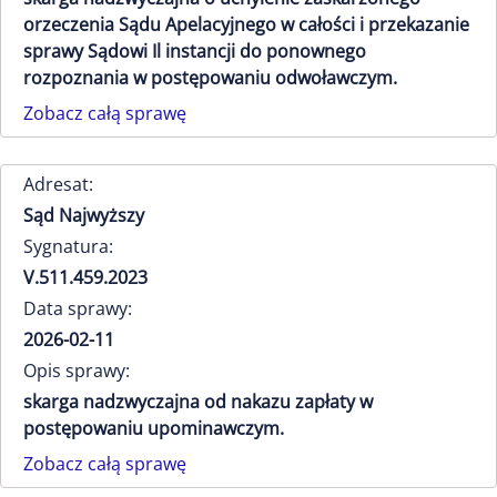
orzeczenia Sądu Apelacyjnego w całości i przekazanie
sprawy Sądowi Il instancji do ponownego
rozpoznania w postępowaniu odwoławczym.
Zobacz całą sprawę
Adresat:
Sąd Najwyższy
Sygnatura:
V.511.459.2023
Data sprawy:
2026-02-11
Opis sprawy:
skarga nadzwyczajna od nakazu zapłaty w
postępowaniu upominawczym.
Zobacz całą sprawę