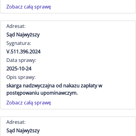
Zobacz całą sprawę
Adresat:
Sąd Najwyższy
Sygnatura:
V.511.396.2024
Data sprawy:
2025-10-24
Opis sprawy:
skarga nadzwyczajna od nakazu zapłaty w
postępowaniu upominawczym.
Zobacz całą sprawę
Adresat:
Sąd Najwyższy