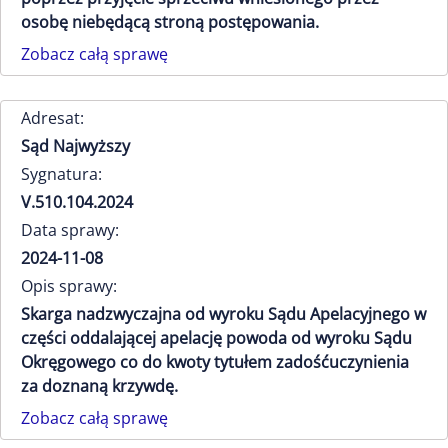
osobę niebędącą stroną postępowania.
Zobacz całą sprawę
Adresat:
Sąd Najwyższy
Sygnatura:
V.510.104.2024
Data sprawy:
2024-11-08
Opis sprawy:
Skarga nadzwyczajna od wyroku Sądu Apelacyjnego w
części oddalającej apelację powoda od wyroku Sądu
Okręgowego co do kwoty tytułem zadośćuczynienia
za doznaną krzywdę.
Zobacz całą sprawę