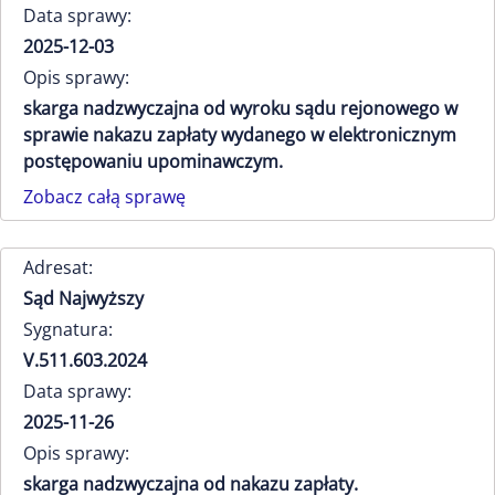
Data sprawy:
2025-12-03
Opis sprawy:
skarga nadzwyczajna od wyroku sądu rejonowego w
sprawie nakazu zapłaty wydanego w elektronicznym
postępowaniu upominawczym.
Zobacz całą sprawę
Adresat:
Sąd Najwyższy
Sygnatura:
V.511.603.2024
Data sprawy:
2025-11-26
Opis sprawy:
skarga nadzwyczajna od nakazu zapłaty.