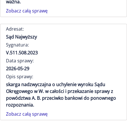
ważna.
Zobacz całą sprawę
Adresat:
Sąd Najwyższy
Sygnatura:
V.511.508.2023
Data sprawy:
2026-05-29
Opis sprawy:
skarga nadzwyczajna o uchylenie wyroku Sądu
Okręgowego w W. w całości i przekazanie sprawy z
powództwa A. B. przeciwko bankowi do ponownego
rozpoznania.
Zobacz całą sprawę