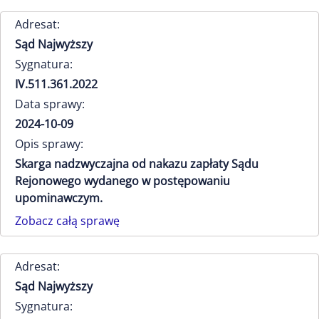
Adresat:
Sąd Najwyższy
Sygnatura:
IV.511.361.2022
Data sprawy:
2024-10-09
Opis sprawy:
Skarga nadzwyczajna od nakazu zapłaty Sądu
Rejonowego wydanego w postępowaniu
upominawczym.
Zobacz całą sprawę
Adresat:
Sąd Najwyższy
Sygnatura: