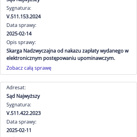
Sygnatura:
V.511.153.2024
Data sprawy:
2025-02-14
Opis sprawy:
Skarga Nadzwyczajna od nakazu zapłaty wydanego w
elektronicznym postępowaniu upominawczym.
Zobacz całą sprawę
Adresat:
Sąd Najwyższy
Sygnatura:
V.511.422.2023
Data sprawy:
2025-02-11