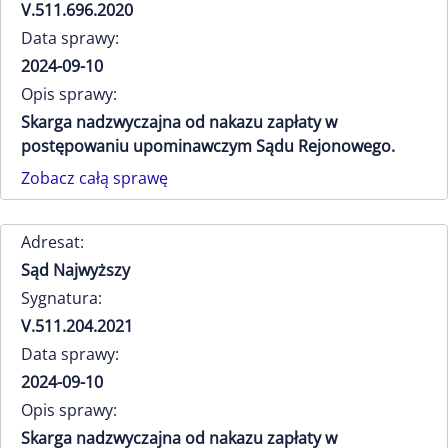
V.511.696.2020
Data sprawy:
2024-09-10
Opis sprawy:
Skarga nadzwyczajna od nakazu zapłaty w
postępowaniu upominawczym Sądu Rejonowego.
Zobacz całą sprawę
Adresat:
Sąd Najwyższy
Sygnatura:
V.511.204.2021
Data sprawy:
2024-09-10
Opis sprawy:
Skarga nadzwyczajna od nakazu zapłaty w