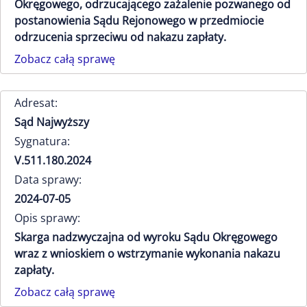
Okręgowego, odrzucającego zażalenie pozwanego od
postanowienia Sądu Rejonowego w przedmiocie
odrzucenia sprzeciwu od nakazu zapłaty.
Zobacz całą sprawę
Adresat:
Sąd Najwyższy
Sygnatura:
V.511.180.2024
Data sprawy:
2024-07-05
Opis sprawy:
Skarga nadzwyczajna od wyroku Sądu Okręgowego
wraz z wnioskiem o wstrzymanie wykonania nakazu
zapłaty.
Zobacz całą sprawę