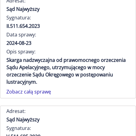
Adresat:
Sąd Najwyższy
Sygnatura:
II.511.654.2023
Data sprawy:
2024-08-23
Opis sprawy:
Skarga nadzwyczajna od prawomocnego orzeczenia
Sądu Apelacyjnego, utrzymującego w mocy
orzeczenie Sądu Okręgowego w postępowaniu
lustracyjnym.
Zobacz całą sprawę
Adresat:
Sąd Najwyższy
Sygnatura: