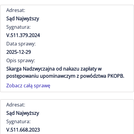
Adresat:
Sąd Najwyższy
Sygnatura:
V.511.379.2024
Data sprawy:
2025-12-29
Opis sprawy:
Skarga Nadzwyczajna od nakazu zapłaty w
postępowaniu upominawczym z powództwa PKOPB.
Zobacz całą sprawę
Adresat:
Sąd Najwyższy
Sygnatura:
V.511.668.2023