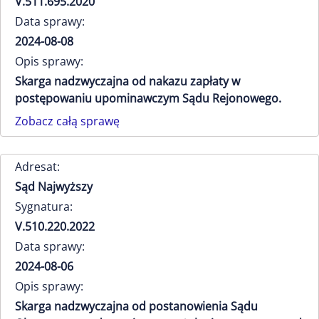
V.511.695.2020
Data sprawy:
2024-08-08
Opis sprawy:
Skarga nadzwyczajna od nakazu zapłaty w
postępowaniu upominawczym Sądu Rejonowego.
Zobacz całą sprawę
Adresat:
Sąd Najwyższy
Sygnatura:
V.510.220.2022
Data sprawy:
2024-08-06
Opis sprawy:
Skarga nadzwyczajna od postanowienia Sądu