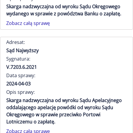
Skarga nadzwyczajna od wyroku Sądu Okręgowego
wydanego w sprawie z powództwa Banku o zapłatę.
Zobacz całą sprawę
Adresat:
Sąd Najwyższy
Sygnatura:
V.7203.6.2021
Data sprawy:
2024-04-03
Opis sprawy:
Skarga nadzwyczajna od wyroku Sądu Apelacyjnego
oddalającego apelację powódki od wyroku Sądu
Okręgowego w sprawie przeciwko Portowi
Lotniczemu o zapłatę.
Zobacz całą sprawę