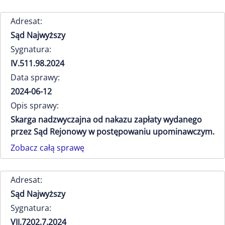
Adresat:
Sąd Najwyższy
Sygnatura:
IV.511.98.2024
Data sprawy:
2024-06-12
Opis sprawy:
Skarga nadzwyczajna od nakazu zapłaty wydanego
przez Sąd Rejonowy w postępowaniu upominawczym.
Zobacz całą sprawę
Adresat:
Sąd Najwyższy
Sygnatura:
VII.7202.7.2024