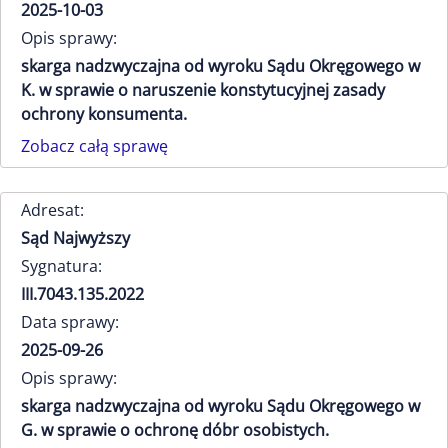
2025-10-03
Opis sprawy:
skarga nadzwyczajna od wyroku Sądu Okręgowego w
K. w sprawie o naruszenie konstytucyjnej zasady
ochrony konsumenta.
Zobacz całą sprawę
Adresat:
Sąd Najwyższy
Sygnatura:
III.7043.135.2022
Data sprawy:
2025-09-26
Opis sprawy:
skarga nadzwyczajna od wyroku Sądu Okręgowego w
G. w sprawie o ochronę dóbr osobistych.