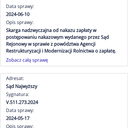
Data sprawy:
2024-06-10
Opis sprawy:
Skarga nadzwyczajna od nakazu zapłaty w
postępowaniu nakazowym wydanego przez Sąd
Rejonowy w sprawie z powództwa Agencji
Restrukturyzacji i Modernizacji Rolnictwa o zapłatę.
Zobacz całą sprawę
Adresat:
Sąd Najwyższy
Sygnatura:
V.511.273.2024
Data sprawy:
2024-05-17
Opis sprawy: