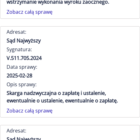
wstrzymanie wykonania wyroku zaocznego.
Zobacz całą sprawę
Adresat:
Sąd Najwyższy
Sygnatura:
V.511.705.2024
Data sprawy:
2025-02-28
Opis sprawy:
Skarga nadzwyczajna o zapłatę i ustalenie,
ewentualnie o ustalenie, ewentualnie o zapłatę.
Zobacz całą sprawę
Adresat:
Sąd Najwyższy