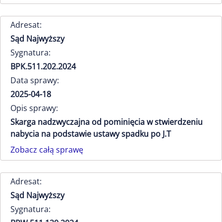
Adresat:
Sąd Najwyższy
Sygnatura:
BPK.511.202.2024
Data sprawy:
2025-04-18
Opis sprawy:
Skarga nadzwyczajna od pominięcia w stwierdzeniu
nabycia na podstawie ustawy spadku po J.T
Zobacz całą sprawę
Adresat:
Sąd Najwyższy
Sygnatura: