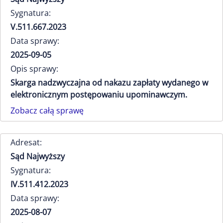
Sygnatura:
V.511.667.2023
Data sprawy:
2025-09-05
Opis sprawy:
Skarga nadzwyczajna od nakazu zapłaty wydanego w
elektronicznym postępowaniu upominawczym.
Zobacz całą sprawę
Adresat:
Sąd Najwyższy
Sygnatura:
IV.511.412.2023
Data sprawy:
2025-08-07