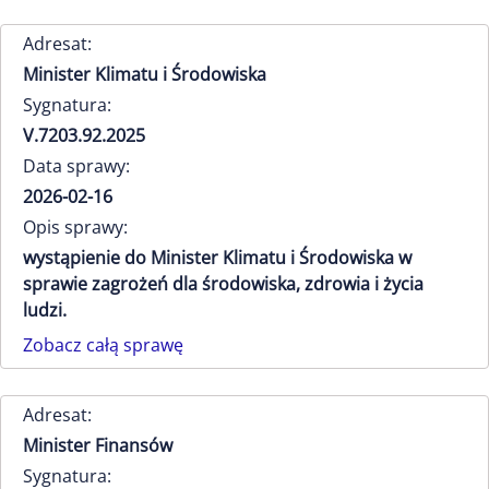
Adresat:
Minister Klimatu i Środowiska
Sygnatura:
V.7203.92.2025
Data sprawy:
2026-02-16
Opis sprawy:
wystąpienie do Minister Klimatu i Środowiska w
sprawie zagrożeń dla środowiska, zdrowia i życia
ludzi.
Zobacz całą sprawę
Adresat:
Minister Finansów
Sygnatura: