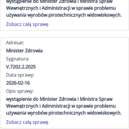
wystąpienie do Minister Zdrowia i Ministra Spraw
Wewnętrznych i Administracji w sprawie problemu
używania wyrobów pirotechnicznych widowiskowych.
Zobacz całą sprawę
Adresat:
Minister Zdrowia
Sygnatura:
V.7202.2.2025
Data sprawy:
2026-02-16
Opis sprawy:
wystąpienie do Minister Zdrowia i Ministra Spraw
Wewnętrznych i Administracji w sprawie problemu
używania wyrobów pirotechnicznych widowiskowych.
Zobacz całą sprawę