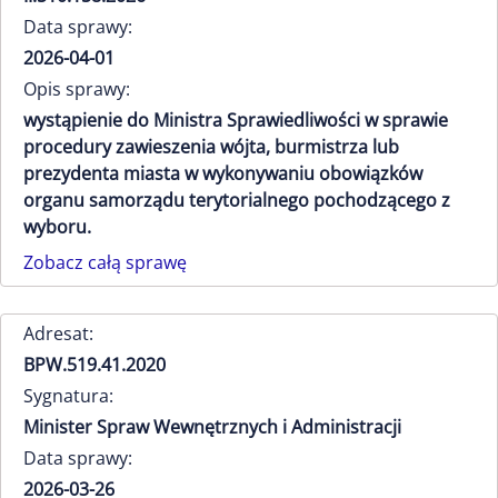
Data sprawy:
2026-04-01
Opis sprawy:
wystąpienie do Ministra Sprawiedliwości w sprawie
procedury zawieszenia wójta, burmistrza lub
prezydenta miasta w wykonywaniu obowiązków
organu samorządu terytorialnego pochodzącego z
wyboru.
Zobacz całą sprawę
Adresat:
BPW.519.41.2020
Sygnatura:
Minister Spraw Wewnętrznych i Administracji
Data sprawy:
2026-03-26