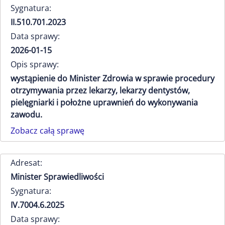
Sygnatura:
II.510.701.2023
Data sprawy:
2026-01-15
Opis sprawy:
wystąpienie do Minister Zdrowia w sprawie procedury
otrzymywania przez lekarzy, lekarzy dentystów,
pielęgniarki i położne uprawnień do wykonywania
zawodu.
Zobacz całą sprawę
Adresat:
Minister Sprawiedliwości
Sygnatura:
IV.7004.6.2025
Data sprawy: