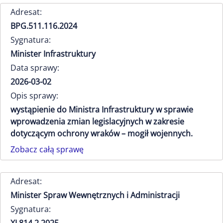
Adresat:
BPG.511.116.2024
Sygnatura:
Minister Infrastruktury
Data sprawy:
2026-03-02
Opis sprawy:
wystąpienie do Ministra Infrastruktury w sprawie
wprowadzenia zmian legislacyjnych w zakresie
dotyczącym ochrony wraków – mogił wojennych.
Zobacz całą sprawę
Adresat:
Minister Spraw Wewnętrznych i Administracji
Sygnatura: