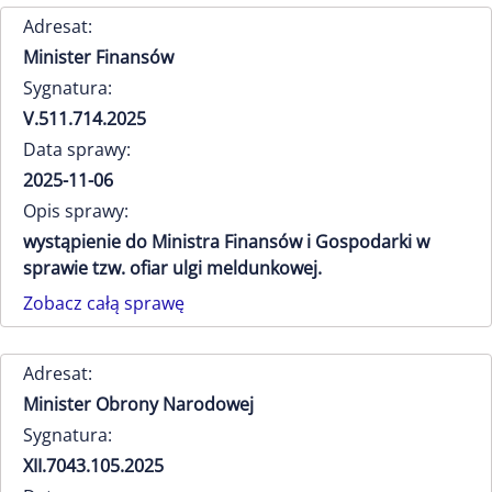
Adresat:
Minister Finansów
Sygnatura:
V.511.714.2025
Data sprawy:
2025-11-06
Opis sprawy:
wystąpienie do Ministra Finansów i Gospodarki w
sprawie tzw. ofiar ulgi meldunkowej.
Zobacz całą sprawę
Adresat:
Minister Obrony Narodowej
Sygnatura:
XII.7043.105.2025