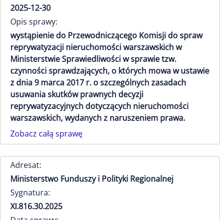
2025-12-30
Opis sprawy:
wystąpienie do Przewodniczącego Komisji do spraw
reprywatyzacji nieruchomości warszawskich w
Ministerstwie Sprawiedliwości w sprawie tzw.
czynności sprawdzających, o których mowa w ustawie
z dnia 9 marca 2017 r. o szczególnych zasadach
usuwania skutków prawnych decyzji
reprywatyzacyjnych dotyczących nieruchomości
warszawskich, wydanych z naruszeniem prawa.
Zobacz całą sprawę
Adresat:
Ministerstwo Funduszy i Polityki Regionalnej
Sygnatura:
XI.816.30.2025