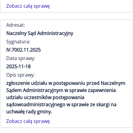
Zobacz całą sprawę
Adresat:
Naczelny Sąd Administracyjny
Sygnatura:
IV.7002.11.2025
Data sprawy:
2025-11-18
Opis sprawy:
zgłoszenie udziału w postępowaniu przed Naczelnym
Sądem Administracyjnym w sprawie zapewnienia
udziału uczestników postępowania
sądowoadministracyjnego w sprawie ze skargi na
uchwałę rady gminy.
Zobacz całą sprawę