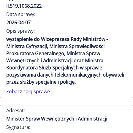
II.519.1068.2022
Data sprawy:
2026-04-07
Opis sprawy:
wystąpienie do Wiceprezesa Rady Ministrów -
Ministra Cyfryzacji, Ministra Sprawiedliwości
Prokuratora Generalnego, Ministra Spraw
Wewnętrznych i Administracji oraz Ministra
Koordynatora Służb Specjalnych w sprawie
pozyskiwania danych telekomunikacyjnych obywateli
przez służby specjalne i policję.
Zobacz całą sprawę
Adresat:
Minister Spraw Wewnętrznych i Administracji
Sygnatura: