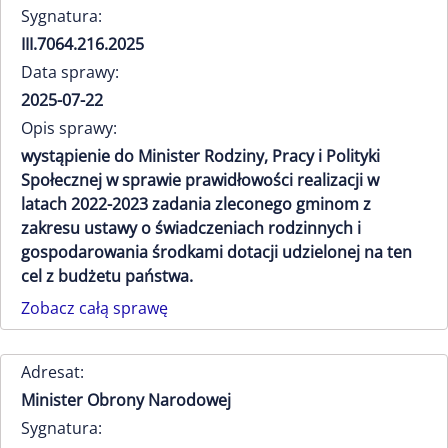
Sygnatura:
III.7064.216.2025
Data sprawy:
2025-07-22
Opis sprawy:
wystąpienie do Minister Rodziny, Pracy i Polityki
Społecznej w sprawie prawidłowości realizacji w
latach 2022-2023 zadania zleconego gminom z
zakresu ustawy o świadczeniach rodzinnych i
gospodarowania środkami dotacji udzielonej na ten
cel z budżetu państwa.
Zobacz całą sprawę
Adresat:
Minister Obrony Narodowej
Sygnatura: