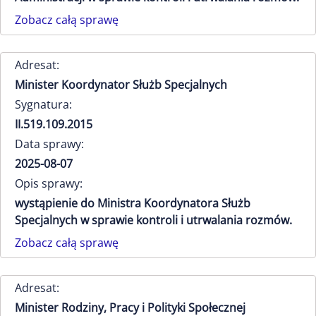
Zobacz całą sprawę
Adresat:
Minister Koordynator Służb Specjalnych
Sygnatura:
II.519.109.2015
Data sprawy:
2025-08-07
Opis sprawy:
wystąpienie do Ministra Koordynatora Służb
Specjalnych w sprawie kontroli i utrwalania rozmów.
Zobacz całą sprawę
Adresat:
Minister Rodziny, Pracy i Polityki Społecznej