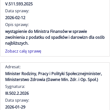
V.511.593.2025
Data sprawy:
2026-02-12
Opis sprawy:
wystąpienie do Ministra Finansów w sprawie
zwolnienia z podatku od spadków i darowizn dla osób
najbliższych.
Zobacz całą sprawę
Adresat:
Minister Rodziny, Pracy i Polityki Społecznejminister,
Ministerstwo Zdrowia (Dawne Min. Zdr. i Op. Społ.)
Sygnatura:
III.502.2.2026
Data sprawy:
2026-01-29