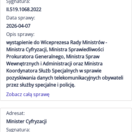
Sygnatura:
II.519.1068.2022
Data sprawy:
2026-04-07
Opis sprawy:
wystąpienie do Wiceprezesa Rady Ministrów -
Ministra Cyfryzacji, Ministra Sprawiedliwości
Prokuratora Generalnego, Ministra Spraw
Wewnętrznych i Administracji oraz Ministra
Koordynatora Służb Specjalnych w sprawie
pozyskiwania danych telekomunikacyjnych obywateli
przez służby specjalne i policję.
Zobacz całą sprawę
Adresat:
Minister Cyfryzacji
Sygnatura: