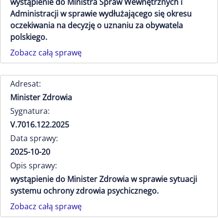
wystąpienie do Ministra Spraw Wewnętrznych i
Administracji w sprawie wydłużającego się okresu
oczekiwania na decyzję o uznaniu za obywatela
polskiego.
Zobacz całą sprawę
Adresat:
Minister Zdrowia
Sygnatura:
V.7016.122.2025
Data sprawy:
2025-10-20
Opis sprawy:
wystąpienie do Minister Zdrowia w sprawie sytuacji
systemu ochrony zdrowia psychicznego.
Zobacz całą sprawę