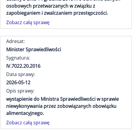
osobowych przetwarzanych w związku z
zapobieganiem i zwalczaniem przestępczości.
Zobacz całą sprawę
Adresat:
Minister Sprawiedliwości
Sygnatura:
IV.7022.20.2016
Data sprawy:
2026-05-12
Opis sprawy:
wystąpienie do Ministra Sprawiedliwości w sprawie
niewykonywania przez zobowiązanych obowiązku
alimentacyjnego.
Zobacz całą sprawę