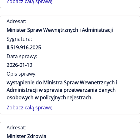
Zobacz całą sprawę
Adresat:
Minister Spraw Wewnętrznych i Administracji
Sygnatura:
II.519.916.2025
Data sprawy:
2026-01-19
Opis sprawy:
wystąpienie do Ministra Spraw Wewnętrznych i
Administracji w sprawie przetwarzania danych
osobowych w policyjnych rejestrach.
Zobacz całą sprawę
Adresat:
Minister Zdrowia