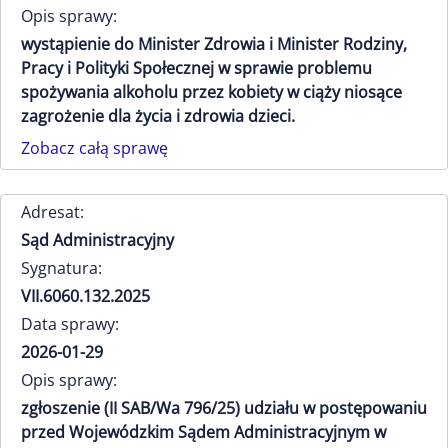
Opis sprawy:
wystąpienie do Minister Zdrowia i Minister Rodziny,
Pracy i Polityki Społecznej w sprawie problemu
spożywania alkoholu przez kobiety w ciąży niosące
zagrożenie dla życia i zdrowia dzieci.
Zobacz całą sprawę
Adresat:
Sąd Administracyjny
Sygnatura:
VII.6060.132.2025
Data sprawy:
2026-01-29
Opis sprawy:
zgłoszenie (II SAB/Wa 796/25) udziału w postępowaniu
przed Wojewódzkim Sądem Administracyjnym w