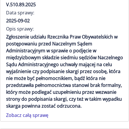
V.510.89.2025
Data sprawy:
2025-09-02
Opis sprawy:
Zgłoszenie udziału Rzecznika Praw Obywatelskich w
postępowaniu przed Naczelnym Sądem
Administracyjnym w sprawie o podjęcie w
międzyizbowym składzie siedmiu sędziów Naczelnego
Sądu Administracyjnego uchwały mającej na celu
wyjaśnienie czy podpisanie skargi przez osobę, która
nie może być pełnomocnikiem, bądź która nie
przedstawiła pełnomocnictwa stanowi brak formalny,
który może podlegać uzupełnieniu przez wezwanie
strony do podpisania skargi, czy też w takim wypadku
skarga powinna zostać odrzucona.
Zobacz całą sprawę