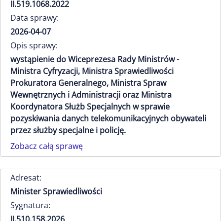
II.519.1068.2022
Data sprawy:
2026-04-07
Opis sprawy:
wystąpienie do Wiceprezesa Rady Ministrów -
Ministra Cyfryzacji, Ministra Sprawiedliwości
Prokuratora Generalnego, Ministra Spraw
Wewnętrznych i Administracji oraz Ministra
Koordynatora Służb Specjalnych w sprawie
pozyskiwania danych telekomunikacyjnych obywateli
przez służby specjalne i policję.
Zobacz całą sprawę
Adresat:
Minister Sprawiedliwości
Sygnatura:
II.510.158.2026