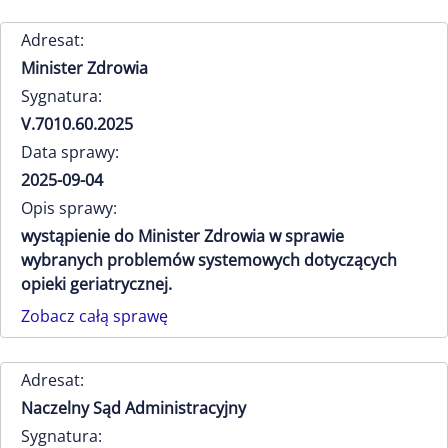
Adresat:
Minister Zdrowia
Sygnatura:
V.7010.60.2025
Data sprawy:
2025-09-04
Opis sprawy:
wystąpienie do Minister Zdrowia w sprawie
wybranych problemów systemowych dotyczących
opieki geriatrycznej.
Zobacz całą sprawę
Adresat:
Naczelny Sąd Administracyjny
Sygnatura: