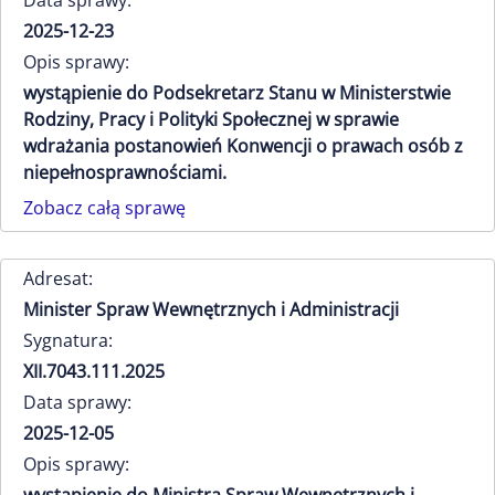
Data sprawy:
2025-12-23
Opis sprawy:
wystąpienie do Podsekretarz Stanu w Ministerstwie
Rodziny, Pracy i Polityki Społecznej w sprawie
wdrażania postanowień Konwencji o prawach osób z
niepełnosprawnościami.
Zobacz całą sprawę
Adresat:
Minister Spraw Wewnętrznych i Administracji
Sygnatura:
XII.7043.111.2025
Data sprawy:
2025-12-05
Opis sprawy: