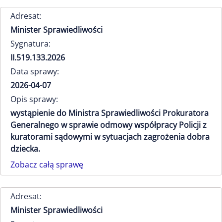
Adresat:
Minister Sprawiedliwości
Sygnatura:
II.519.133.2026
Data sprawy:
2026-04-07
Opis sprawy:
wystąpienie do Ministra Sprawiedliwości Prokuratora
Generalnego w sprawie odmowy współpracy Policji z
kuratorami sądowymi w sytuacjach zagrożenia dobra
dziecka.
Zobacz całą sprawę
Adresat:
Minister Sprawiedliwości