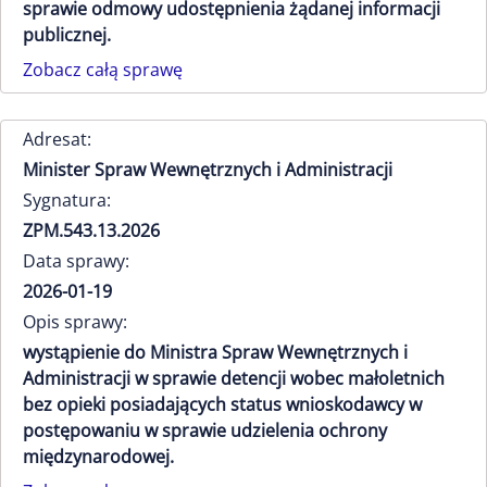
sprawie odmowy udostępnienia żądanej informacji
publicznej.
Zobacz całą sprawę
Adresat:
Minister Spraw Wewnętrznych i Administracji
Sygnatura:
ZPM.543.13.2026
Data sprawy:
2026-01-19
Opis sprawy:
wystąpienie do Ministra Spraw Wewnętrznych i
Administracji w sprawie detencji wobec małoletnich
bez opieki posiadających status wnioskodawcy w
postępowaniu w sprawie udzielenia ochrony
międzynarodowej.