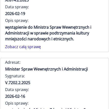
XI.814.2.2025
Data sprawy:
2026-02-19
Opis sprawy:
wystąpienie do Ministra Spraw Wewnętrznych i
Administracji w sprawie podtrzymania kultury
mniejszości narodowych i etnicznych.
Zobacz całą sprawę
Adresat:
Minister Spraw Wewnętrznych i Administracji
Sygnatura:
V.7202.2.2025
Data sprawy:
2026-02-16
Opis sprawy: