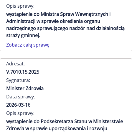
Opis sprawy:
wystąpienie do Ministra Spraw Wewnętrznych i
Administracji w sprawie określenia organu
nadrzędnego sprawującego nadzór nad działalnością
straży gminnej.
Zobacz całą sprawę
Adresat:
V.7010.15.2025
Sygnatura:
Minister Zdrowia
Data sprawy:
2026-03-16
Opis sprawy:
wystąpienie do Podsekretarza Stanu w Ministerstwie
Zdrowia w sprawie uporządkowania i rozwoju