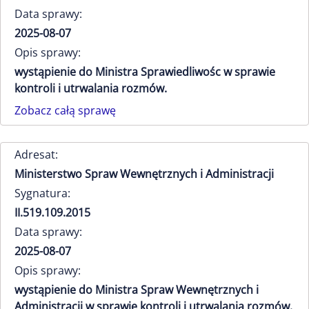
Data sprawy:
2025-08-07
Opis sprawy:
wystąpienie do Ministra Sprawiedliwośc w sprawie
kontroli i utrwalania rozmów.
Zobacz całą sprawę
Adresat:
Ministerstwo Spraw Wewnętrznych i Administracji
Sygnatura:
II.519.109.2015
Data sprawy:
2025-08-07
Opis sprawy:
wystąpienie do Ministra Spraw Wewnętrznych i
Administracji w sprawie kontroli i utrwalania rozmów.