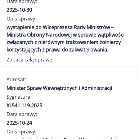
Data sprawy:
2025-10-30
Opis sprawy:
wystąpienie do Wiceprezesa Rady Ministrów –
Ministra Obrony Narodowej w sprawie wątpliwości
związanych z nierównym traktowaniem żołnierzy
korzystających z prawa do zakwaterowania.
Zobacz całą sprawę
Adresat:
Minister Spraw Wewnętrznych i Administracji
Sygnatura:
XI.541.119.2025
Data sprawy:
2025-10-24
Opis sprawy: