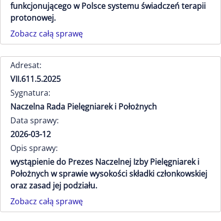
funkcjonującego w Polsce systemu świadczeń terapii
protonowej.
Zobacz całą sprawę
Adresat:
VII.611.5.2025
Sygnatura:
Naczelna Rada Pielęgniarek i Położnych
Data sprawy:
2026-03-12
Opis sprawy:
wystąpienie do Prezes Naczelnej Izby Pielęgniarek i
Położnych w sprawie wysokości składki członkowskiej
oraz zasad jej podziału.
Zobacz całą sprawę